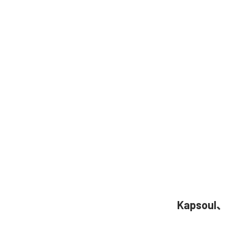
Kapsoul