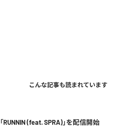
こんな記事も読まれています
、「RUNNIN (feat. SPRA)」を配信開始