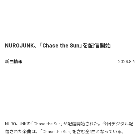
NUROJUNK、「Chase the Sun」を配信開始
新曲情報
2026.8.4
NUROJUNKの「Chase the Sun」が配信開始された。今回デジタル配
信された楽曲は、「Chase the Sun」を含む全1曲となっている。