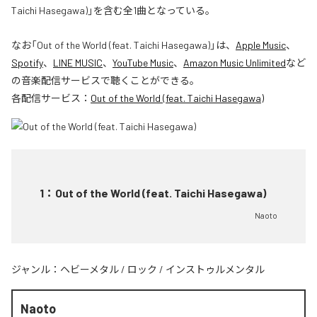
Taichi Hasegawa)」を含む全1曲となっている。
なお「
Out of the World (feat. Taichi Hasegawa)
」は、
Apple Music
、
Spotify
、
LINE MUSIC
、
YouTube Music
、
Amazon Music Unlimited
など
の音楽配信サービスで聴くことができる。
各配信サービス：
Out of the World (feat. Taichi Hasegawa)
1
：
Out of the World (feat. Taichi Hasegawa)
Naoto
ジャンル：
ヘビーメタル
/
ロック
/
インストゥルメンタル
Naoto