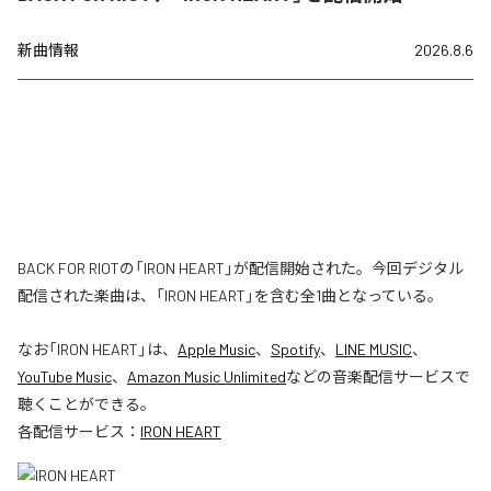
新曲情報
2026.8.6
BACK FOR RIOTの「IRON HEART」が配信開始された。今回デジタル
配信された楽曲は、「IRON HEART」を含む全1曲となっている。
なお「
IRON HEART
」は、
Apple Music
、
Spotify
、
LINE MUSIC
、
YouTube Music
、
Amazon Music Unlimited
などの音楽配信サービスで
聴くことができる。
各配信サービス：
IRON HEART