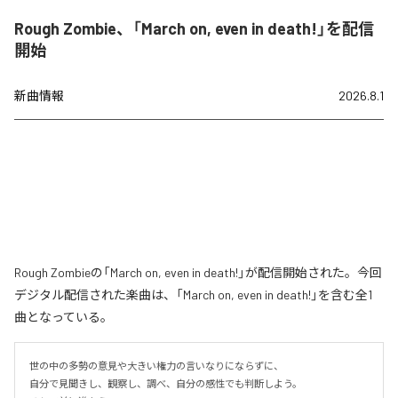
Rough Zombie、「March on, even in death!」を配信
開始
新曲情報
2026.8.1
Rough Zombieの「March on, even in death!」が配信開始された。今回
デジタル配信された楽曲は、「March on, even in death!」を含む全1
曲となっている。
世の中の多勢の意見や大きい権力の言いなりにならずに、

自分で見聞きし、観察し、調べ、自分の感性でも判断しよう。
