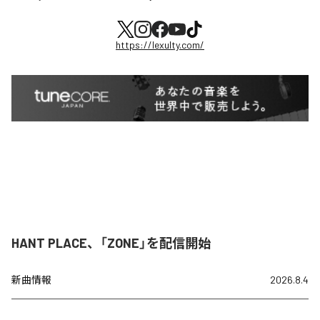
https://lexulty.com/
HANT PLACE、「ZONE」を配信開始
新曲情報
2026.8.4