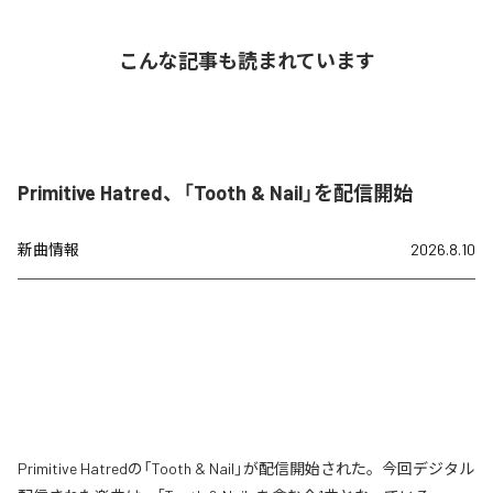
こんな記事も読まれています
Primitive Hatred、「Tooth & Nail」を配信開始
新曲情報
2026.8.10
Primitive Hatredの「Tooth & Nail」が配信開始された。今回デジタル