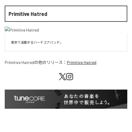
Primitive Hatred
東京で活動するハードコアバンド。
Primitive Hatred
の他のリリース：
Primitive Hatred