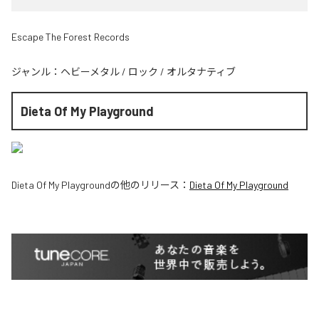
Escape The Forest Records
ジャンル：
ヘビーメタル
/
ロック
/
オルタナティブ
Dieta Of My Playground
Dieta Of My Playground
の他のリリース：
Dieta Of My Playground