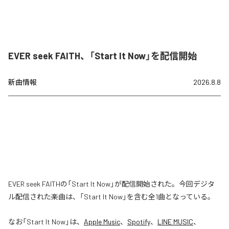
EVER seek FAITH、「Start It Now」を配信開始
新曲情報
2026.8.8
EVER seek FAITHの「Start It Now」が配信開始された。今回デジタ
ル配信された楽曲は、「Start It Now」を含む全1曲となっている。
なお「
Start It Now
」は、
Apple Music
、
Spotify
、
LINE MUSIC
、