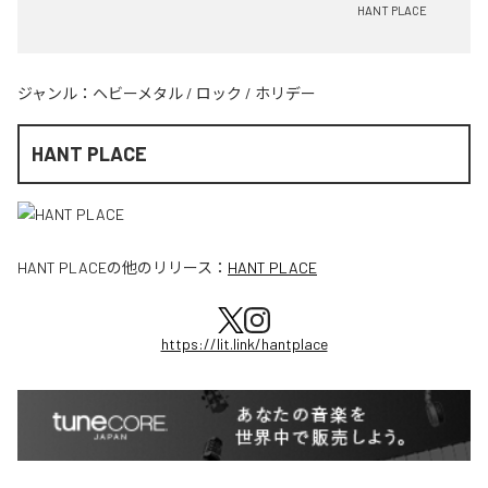
HANT PLACE
ジャンル：
ヘビーメタル
/
ロック
/
ホリデー
HANT PLACE
HANT PLACE
の他のリリース：
HANT PLACE
https://lit.link/hantplace