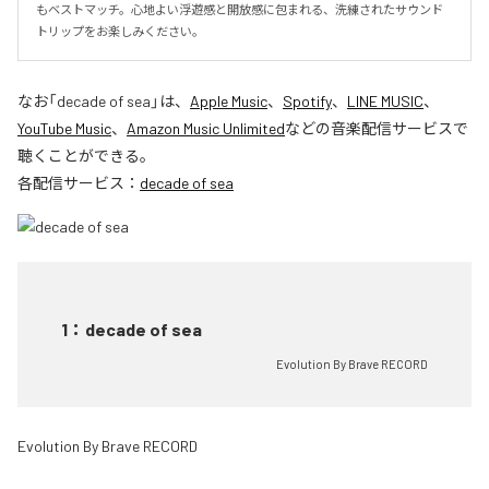
もベストマッチ。心地よい浮遊感と開放感に包まれる、洗練されたサウンド
トリップをお楽しみください。
なお「
decade of sea
」は、
Apple Music
、
Spotify
、
LINE MUSIC
、
YouTube Music
、
Amazon Music Unlimited
などの音楽配信サービスで
聴くことができる。
各配信サービス：
decade of sea
1
：
decade of sea
Evolution By Brave RECORD
Evolution By Brave RECORD