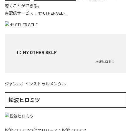
聴くことができる。
各配信サービス：
MY OTHER SELF
1
：
MY OTHER SELF
松波ヒロミツ
ジャンル：
インストゥルメンタル
松波ヒロミツ
松波ヒロミツ
の他のリリース：
松波ヒロミツ