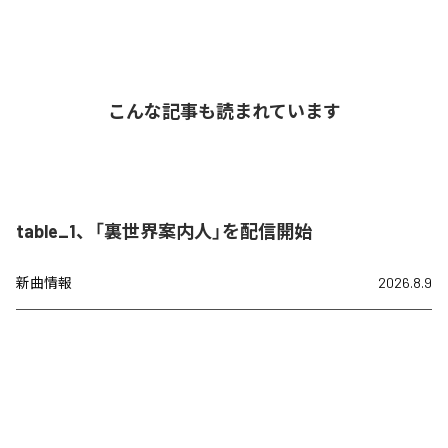
こんな記事も読まれています
table_1、「裏世界案内人」を配信開始
新曲情報
2026.8.9