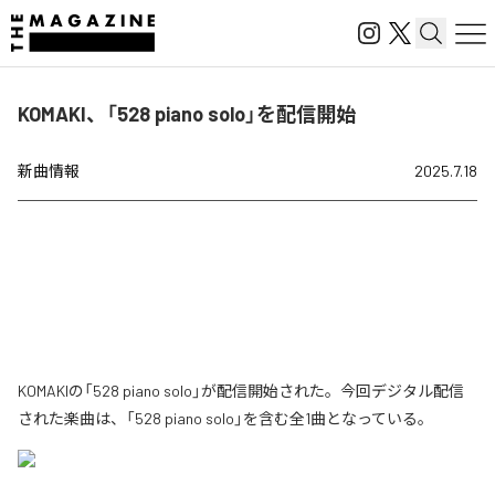
KOMAKI、「528 piano solo」を配信開始
新曲情報
2025.7.18
KOMAKIの「528 piano solo」が配信開始された。今回デジタル配信
された楽曲は、「528 piano solo」を含む全1曲となっている。