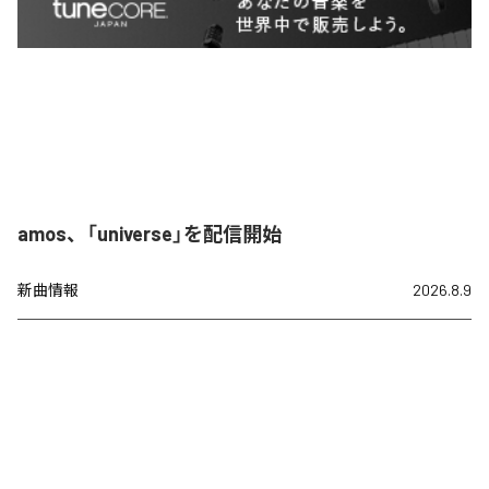
amos、「universe」を配信開始
新曲情報
2026.8.9