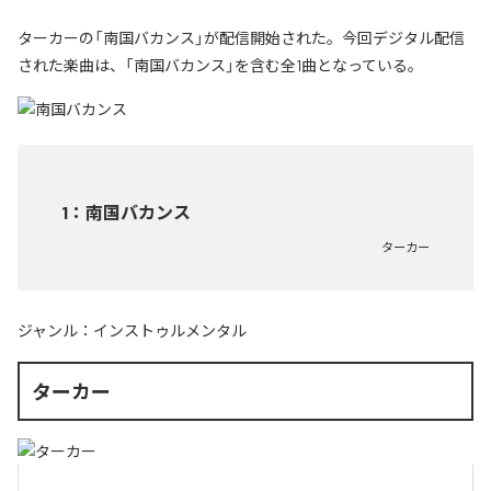
ターカーの「南国バカンス」が配信開始された。今回デジタル配信
された楽曲は、「南国バカンス」を含む全1曲となっている。
1
：
南国バカンス
ターカー
ジャンル：
インストゥルメンタル
ターカー