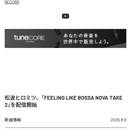
RECORD
松波ヒロミツ、「FEELING LIKE BOSSA NOVA TAKE
2」を配信開始
新曲情報
2026.8.9