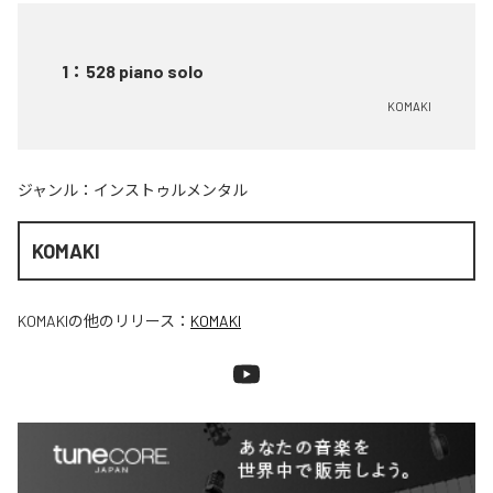
1
：
528 piano solo
KOMAKI
ジャンル：
インストゥルメンタル
KOMAKI
KOMAKI
の他のリリース：
KOMAKI