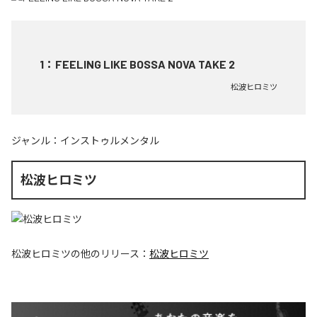
1
：
FEELING LIKE BOSSA NOVA TAKE 2
松波ヒロミツ
ジャンル：
インストゥルメンタル
松波ヒロミツ
松波ヒロミツ
の他のリリース：
松波ヒロミツ