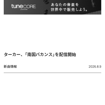
ターカー、「南国バカンス」を配信開始
新曲情報
2026.8.9