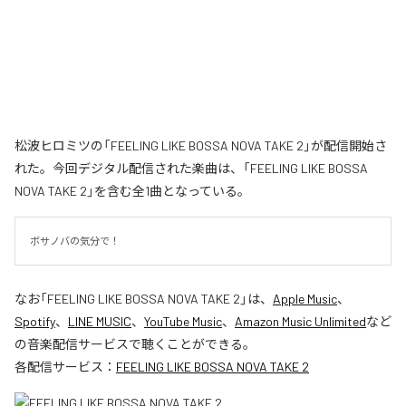
松波ヒロミツの「FEELING LIKE BOSSA NOVA TAKE 2」が配信開始さ
れた。今回デジタル配信された楽曲は、「FEELING LIKE BOSSA
NOVA TAKE 2」を含む全1曲となっている。
ボサノバの気分で！
なお「
FEELING LIKE BOSSA NOVA TAKE 2
」は、
Apple Music
、
Spotify
、
LINE MUSIC
、
YouTube Music
、
Amazon Music Unlimited
など
の音楽配信サービスで聴くことができる。
各配信サービス：
FEELING LIKE BOSSA NOVA TAKE 2