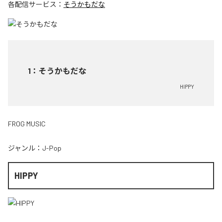
各配信サービス：
そうかもだな
1
：
そうかもだな
HIPPY
FROG MUSIC
ジャンル：
J-Pop
HIPPY