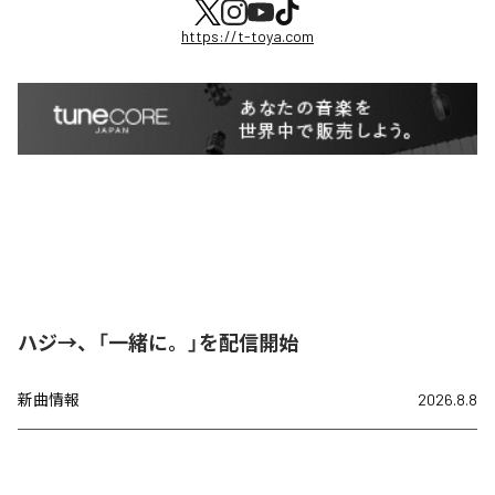
https://t-toya.com
ハジ→、「一緒に。」を配信開始
新曲情報
2026.8.8