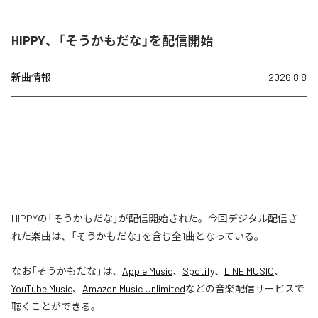
HIPPY、「そうかもだな」を配信開始
新曲情報
2026.8.8
HIPPYの「そうかもだな」が配信開始された。今回デジタル配信さ
れた楽曲は、「そうかもだな」を含む全1曲となっている。
なお「
そうかもだな
」は、
Apple Music
、
Spotify
、
LINE MUSIC
、
YouTube Music
、
Amazon Music Unlimited
などの音楽配信サービスで
聴くことができる。