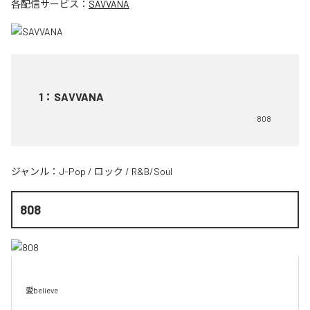
各配信サービス：
SAVVANA
1
：
SAVVANA
808
ジャンル：
J-Pop
/
ロック
/
R&B/Soul
808
愛believe