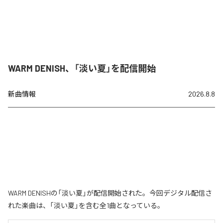
WARM DENISH、「淡い夏」を配信開始
新曲情報
2026.8.8
WARM DENISHの「淡い夏」が配信開始された。今回デジタル配信さ
れた楽曲は、「淡い夏」を含む全1曲となっている。