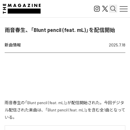
雨音春生、「Blunt pencil (feat. mL)」を配信開始
新曲情報
2025.7.18
雨音春生の「Blunt pencil (feat. mL)」が配信開始された。今回デジタ
ル配信された楽曲は、「Blunt pencil (feat. mL)」を含む全1曲となって
いる。