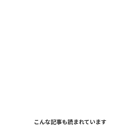
こんな記事も読まれています