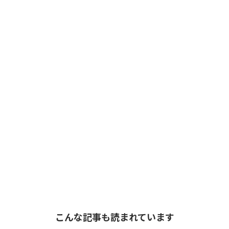
こんな記事も読まれています