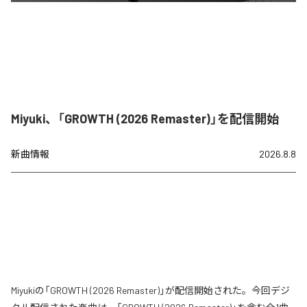
Miyuki、「GROWTH (2026 Remaster)」を配信開始
新曲情報
2026.8.8
Miyukiの「GROWTH (2026 Remaster)」が配信開始された。今回デジ