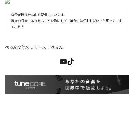
自分が聴きたい曲を配信しています。

誰かの日常にありえることを歌にして、誰かには伝わればいいと思っていま
す。え？
ぺろん
の他のリリース：
ぺろん