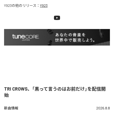
Y923
の他のリリース：
Y923
TRI CROWS、「黒って言うのはお前だけ」を配信開
始
新曲情報
2026.8.8