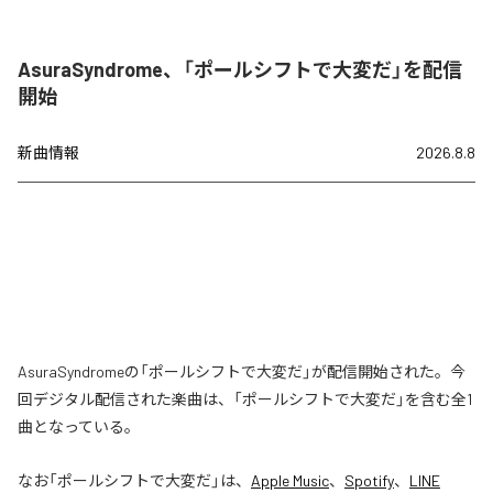
AsuraSyndrome、「ポールシフトで大変だ」を配信
開始
新曲情報
2026.8.8
AsuraSyndromeの「ポールシフトで大変だ」が配信開始された。今
回デジタル配信された楽曲は、「ポールシフトで大変だ」を含む全1
曲となっている。
なお「
ポールシフトで大変だ
」は、
Apple Music
、
Spotify
、
LINE