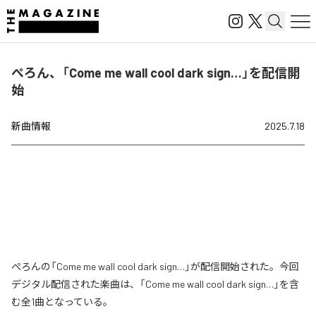
ぺろん、「Come me wall cool dark sign…」を配信開
始
新曲情報
2025.7.18
ぺろんの「Come me wall cool dark sign…」が配信開始された。今回
デジタル配信された楽曲は、「Come me wall cool dark sign…」を含
む全1曲となっている。