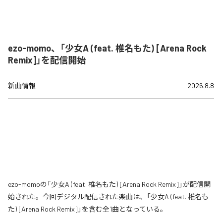
ezo-momo、「少女A (feat. 椎名もた) [Arena Rock
Remix]」を配信開始
新曲情報
2026.8.8
ezo-momoの「少女A (feat. 椎名もた) [Arena Rock Remix]」が配信開
始された。今回デジタル配信された楽曲は、「少女A (feat. 椎名も
た) [Arena Rock Remix]」を含む全1曲となっている。