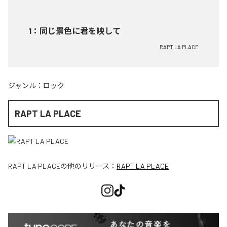
1
：
同じ景色に君を映して
RAPT LA PLACE
ジャンル：
ロック
RAPT LA PLACE
RAPT LA PLACE
の他のリリース：
RAPT LA PLACE