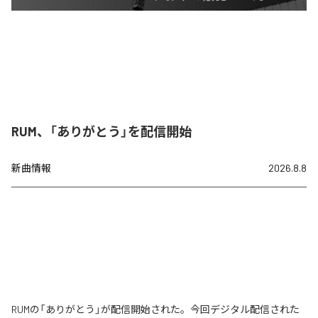
RUM、「ありがとう」を配信開始
新曲情報
2026.8.8
RUMの「ありがとう」が配信開始された。今回デジタル配信された