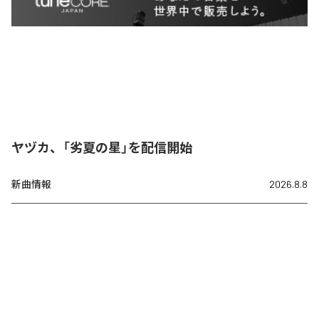
ヤヅカ、「劣夏の星」を配信開始
新曲情報
2026.8.8