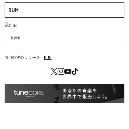
RUM
長野市
RUM
の他のリリース：
RUM