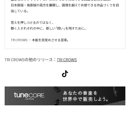
日本語版・英語版の両方を展開し、国境を越えて共感できる作品づくりを目
指している。

答えを押しつけるのではなく、

聴く人それぞれの中に、新しい「問い」を残すために。

TRI CROWS ― 本能を目覚めさせる音楽。
TRI CROWS
の他のリリース：
TRI CROWS