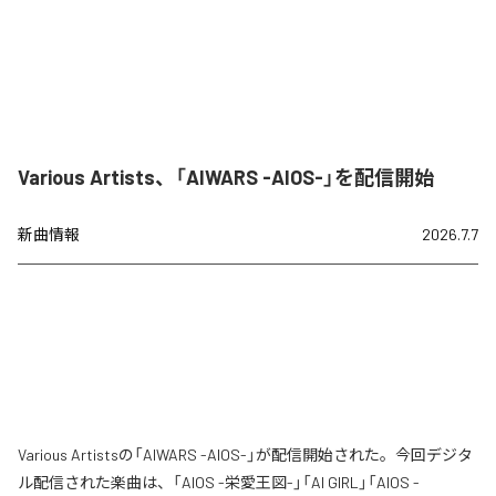
Various Artists、「AIWARS -AIOS-」を配信開始
新曲情報
2026.7.7
Various Artistsの「AIWARS -AIOS-」が配信開始された。今回デジタ
ル配信された楽曲は、「AIOS -栄愛王図-」「AI GIRL」「AIOS -