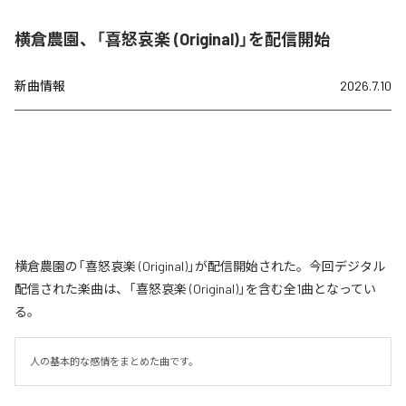
横倉農園、「喜怒哀楽 (Original)」を配信開始
新曲情報
2026.7.10
横倉農園の「喜怒哀楽 (Original)」が配信開始された。今回デジタル
配信された楽曲は、「喜怒哀楽 (Original)」を含む全1曲となってい
る。
人の基本的な感情をまとめた曲です。