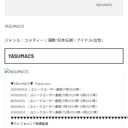
YASUMACS
YASUMACS
ジャンル：
コメディー
/
演歌/日本伝統
/
アイドル(女性)
YASUMACS
▼YASUMACS▼ -Thank you-

2000000人：ユニークユーザー達成（7月2025年~

1000000人：ユニークユーザー達成（5月2020年~6月2021年）

600000人  ：ユニークユーザー達成（3月2020年~5月2021年）

500000人  ：ユニークユーザー達成（1月2020年~2月2021年）

200000人  ：ユニークユーザー達成（12月2020年~1月2021年）

▼▼▼▼▼▼▼▼▼▼▼▼▼▼▼▼▼▼▼▼▼▼▼▼▼▼▼▼▼▼▼▼▼▼▼▼▼
▼カリフォルニア映画監督
