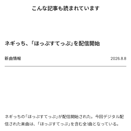
こんな記事も読まれています
ネギっち、「ほっぷすてっぷ」を配信開始
新曲情報
2026.8.8
ネギっちの「ほっぷすてっぷ」が配信開始された。今回デジタル配
信された楽曲は、「ほっぷすてっぷ」を含む全1曲となっている。