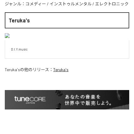
ジャンル：
コメディー
/
インストゥルメンタル
/
エレクトロニック
Teruka's
D.I.Y.music
Teruka's
の他のリリース：
Teruka's