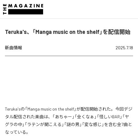
Teruka's、「Manga music on the shelf」を配信開始
新曲情報
2025.7.18
Teruka'sの「Manga music on the shelf」が配信開始された。今回デジ
タル配信された楽曲は、「あちゃー」「全くなぁ」「怪しいBAR」「ヤ
グラの中」「ラテンが聞こえる」「謎の男」「変な感じ」を含む全7曲と
なっている。