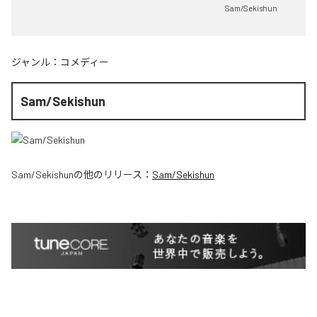
Sam/Sekishun
ジャンル：
コメディー
Sam/Sekishun
Sam/Sekishun
の他のリリース：
Sam/Sekishun