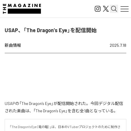
USAP、「The Dragon’s Eye」を配信開始
新曲情報
2025.7.18
USAPの「The Dragon’s Eye」が配信開始された。今回デジタル配信
された楽曲は、「The Dragon’s Eye」を含む全1曲となっている。
「The Dragon’s Eye（竜の瞳）」は、日本のVTuberプロジェクトのために制作さ