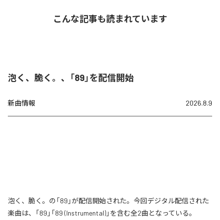
こんな記事も読まれています
泡く、脆く。、「89」を配信開始
新曲情報
2026.8.9
泡く、脆く。の「89」が配信開始された。今回デジタル配信された
楽曲は、「89」「89 (Instrumental)」を含む全2曲となっている。