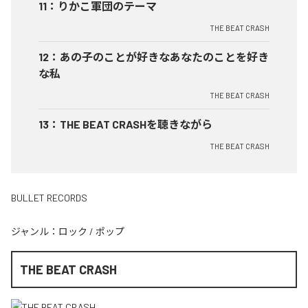
11
：
りかこ軍団のテーマ
THE BEAT CRASH
12
：
あの子のことが好きなあなたのことを好き
な私
THE BEAT CRASH
13
：
THE BEAT CRASHを聴きながら
THE BEAT CRASH
BULLET RECORDS
ジャンル：
ロック
/
ポップ
THE BEAT CRASH