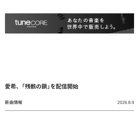
愛希、「残骸の鎖」を配信開始
新曲情報
2026.8.9