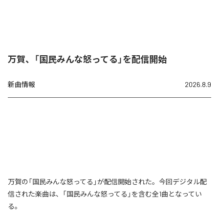
万賀、「国民みんな怒ってる」を配信開始
新曲情報
2026.8.9
万賀の「国民みんな怒ってる」が配信開始された。今回デジタル配
信された楽曲は、「国民みんな怒ってる」を含む全1曲となってい
る。