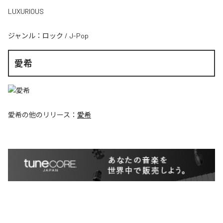
LUXURIOUS
ジャンル：
ロック
/
J-Pop
愛希
愛希
の他のリリース：
愛希