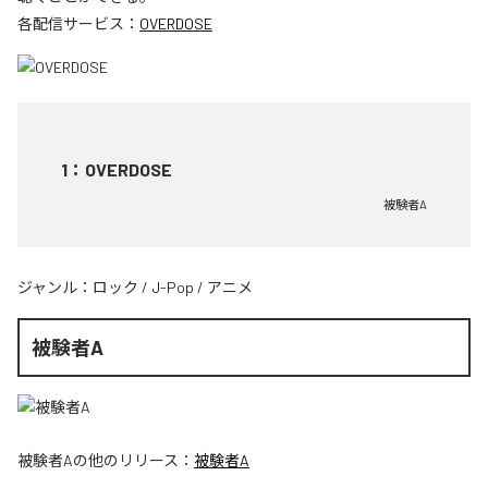
各配信サービス：
OVERDOSE
1
：
OVERDOSE
被験者A
ジャンル：
ロック
/
J-Pop
/
アニメ
被験者A
被験者A
の他のリリース：
被験者A