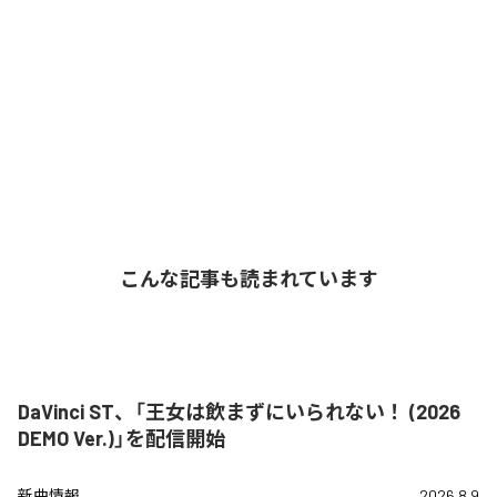
こんな記事も読まれています
DaVinci ST、「王女は飲まずにいられない！ (2026
DEMO Ver.)」を配信開始
新曲情報
2026.8.9