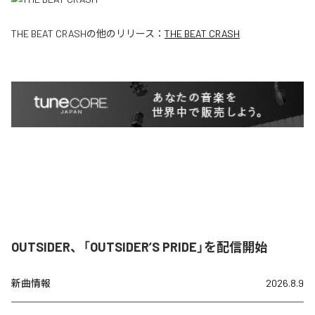
THE BEAT CRASH
の他のリリース：
THE BEAT CRASH
OUTSIDER、「OUTSIDER’S PRIDE」を配信開始
新曲情報
2026.8.9