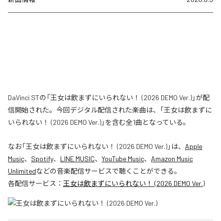
DaVinci STの「王女は飲まずにいられない！ (2026 DEMO Ver.)」が配
信開始された。今回デジタル配信された楽曲は、「王女は飲まずに
いられない！ (2026 DEMO Ver.)」を含む全1曲となっている。
なお「
王女は飲まずにいられない！ (2026 DEMO Ver.)
」は、
Apple
Music
、
Spotify
、
LINE MUSIC
、
YouTube Music
、
Amazon Music
Unlimited
などの音楽配信サービスで聴くことができる。
各配信サービス：
王女は飲まずにいられない！ (2026 DEMO Ver.)