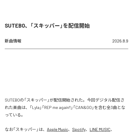
SUTEBO、「スキッパー」を配信開始
新曲情報
2026.8.9
SUTEBOの「スキッパー」が配信開始された。今回デジタル配信さ
れた楽曲は、「Lyla」「REP me again!!」「CAN&GO」を含む全3曲とな
っている。
なお「
スキッパー
」は、
Apple Music
、
Spotify
、
LINE MUSIC
、