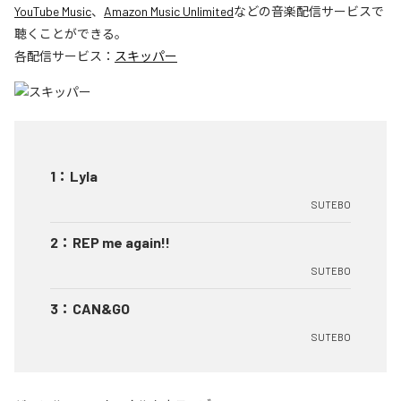
YouTube Music
、
Amazon Music Unlimited
などの音楽配信サービスで
聴くことができる。
各配信サービス：
スキッパー
1
：
Lyla
SUTEBO
2
：
REP me again!!
SUTEBO
3
：
CAN&GO
SUTEBO