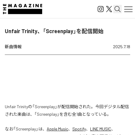
Unfair Trinity、「Screenplay」を配信開始
新曲情報
2025.7.18
Unfair Trinityの「Screenplay」が配信開始された。今回デジタル配信
された楽曲は、「Screenplay」を含む全1曲となっている。
なお「
Screenplay
」は、
Apple Music
、
Spotify
、
LINE MUSIC
、