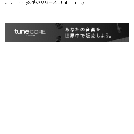
Unfair Trinity
の他のリリース：
Unfair Trinity