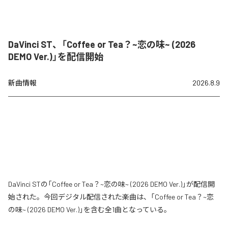
DaVinci ST、「Coffee or Tea？~恋の味~ (2026
DEMO Ver.)」を配信開始
新曲情報
2026.8.9
DaVinci STの「Coffee or Tea？~恋の味~ (2026 DEMO Ver.)」が配信開
始された。今回デジタル配信された楽曲は、「Coffee or Tea？~恋
の味~ (2026 DEMO Ver.)」を含む全1曲となっている。