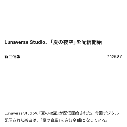
Lunaverse Studio、「夏の夜空」を配信開始
新曲情報
2026.8.9
Lunaverse Studioの「夏の夜空」が配信開始された。今回デジタル
配信された楽曲は、「夏の夜空」を含む全1曲となっている。