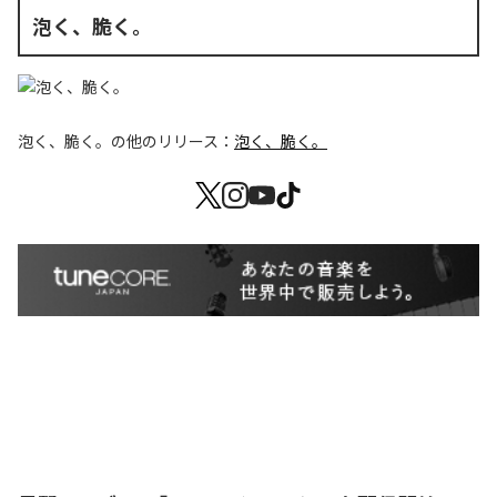
泡く、脆く。
泡く、脆く。
の他のリリース：
泡く、脆く。