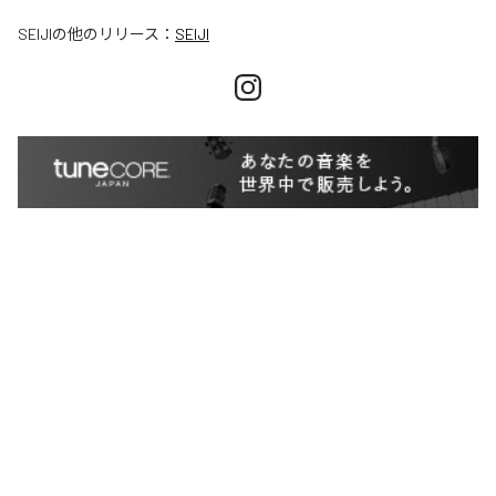
SEIJI
の他のリリース：
SEIJI