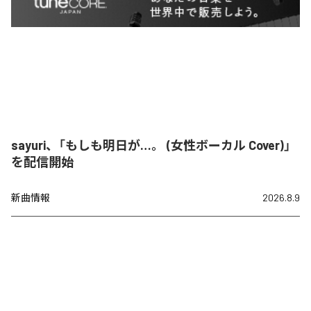
sayuri、「もしも明日が…。 (女性ボーカル Cover)」
を配信開始
新曲情報
2026.8.9