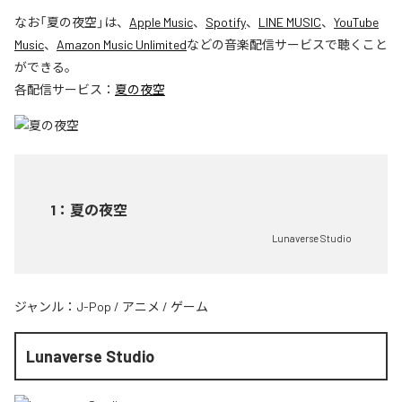
なお「
夏の夜空
」は、
Apple Music
、
Spotify
、
LINE MUSIC
、
YouTube
Music
、
Amazon Music Unlimited
などの音楽配信サービスで聴くこと
ができる。
各配信サービス：
夏の夜空
1
：
夏の夜空
Lunaverse Studio
ジャンル：
J-Pop
/
アニメ
/
ゲーム
Lunaverse Studio