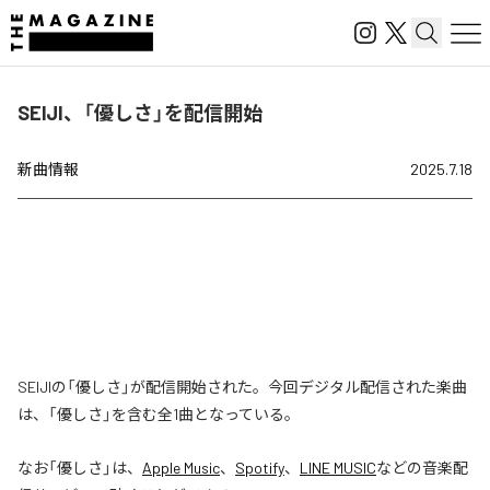
SEIJI、「優しさ」を配信開始
新曲情報
2025.7.18
SEIJIの「優しさ」が配信開始された。今回デジタル配信された楽曲
は、「優しさ」を含む全1曲となっている。
なお「
優しさ
」は、
Apple Music
、
Spotify
、
LINE MUSIC
などの音楽配