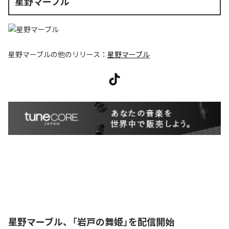
星野マーブル
星野マーブル
の他のリリース：
星野マーブル
星野マーブル、「岩戸の舞姫」を配信開始