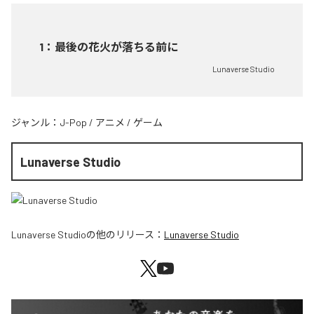
1
：
最後の花火が落ちる前に
Lunaverse Studio
ジャンル：
J-Pop
/
アニメ
/
ゲーム
Lunaverse Studio
Lunaverse Studio
の他のリリース：
Lunaverse Studio