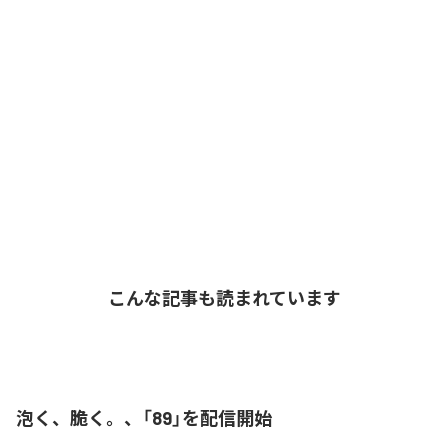
こんな記事も読まれています
泡く、脆く。、「89」を配信開始