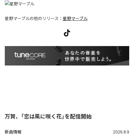
星野マーブル
の他のリリース：
星野マーブル
万賀、「恋は風に咲く花」を配信開始
新曲情報
2026.8.9