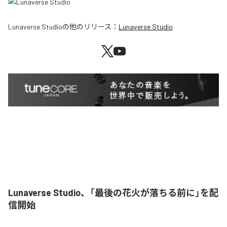
Lunaverse Studio
の他のリリース：
Lunaverse Studio
Lunaverse Studio、「最後の花火が落ちる前に」を配
信開始