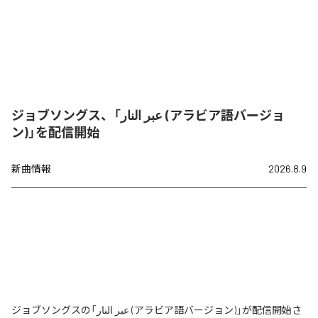
ジョブソングス、「عبر النار (アラビア語バージョ
ン)」を配信開始
新曲情報
2026.8.9
ジョブソングスの「عبر النار (アラビア語バージョン)」が配信開始さ