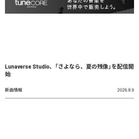
Lunaverse Studio、「さよなら、夏の残像」を配信開
始
新曲情報
2026.8.9