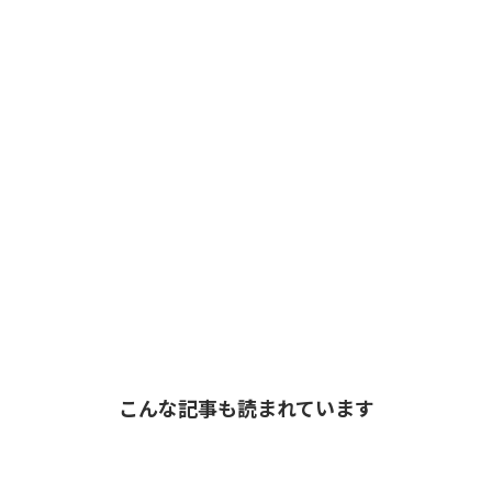
こんな記事も読まれています