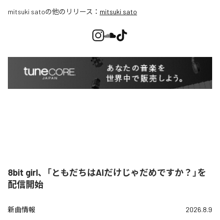
mitsuki sato
の他のリリース：
mitsuki sato
8bit girl、「ともだちはAIだけじゃだめですか？」を
配信開始
新曲情報
2026.8.9