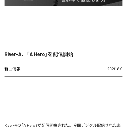
River-A、「A Hero」を配信開始
新曲情報
2026.8.9
River-Aの「A Hero」が配信開始された。今回デジタル配信された楽