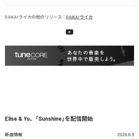
RAIKA/ライカ
の他のリリース：
RAIKA/ライカ
Elise & Yu、「Sunshine」を配信開始
新曲情報
2026.8.9