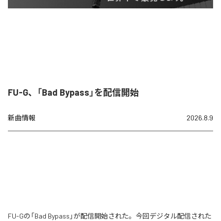
FU-G、「Bad Bypass」を配信開始
新曲情報
2026.8.9
FU-Gの「Bad Bypass」が配信開始された。今回デジタル配信された