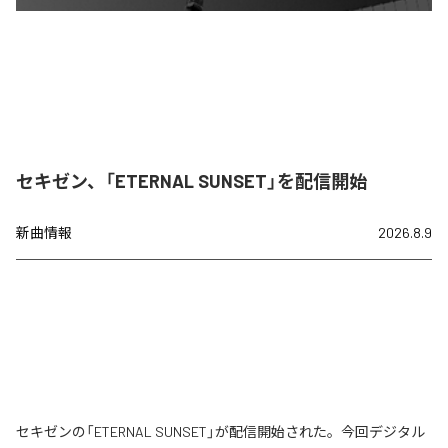
セキゼン、「ETERNAL SUNSET」を配信開始
新曲情報
2026.8.9
セキゼンの「ETERNAL SUNSET」が配信開始された。今回デジタル