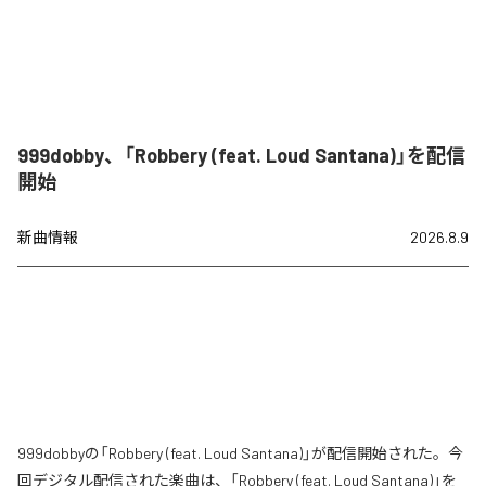
999dobby、「Robbery (feat. Loud Santana)」を配信
開始
新曲情報
2026.8.9
999dobbyの「Robbery (feat. Loud Santana)」が配信開始された。今
回デジタル配信された楽曲は、「Robbery (feat. Loud Santana)」を