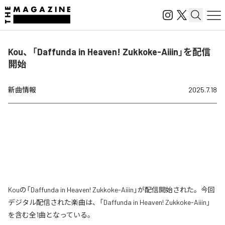
Kou、「Daffunda in Heaven! Zukkoke-Aiiin」を配信
開始
新曲情報
2025.7.18
Kouの「Daffunda in Heaven! Zukkoke-Aiiin」が配信開始された。今回
デジタル配信された楽曲は、「Daffunda in Heaven! Zukkoke-Aiiin」
を含む全1曲となっている。