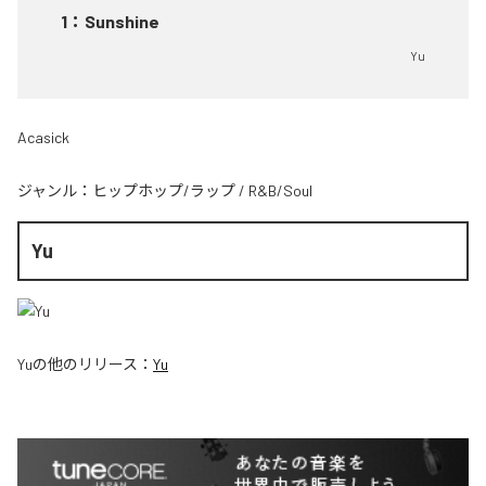
1
：
Sunshine
Yu
Acasick
ジャンル：
ヒップホップ/ラップ
/
R&B/Soul
Yu
Yu
の他のリリース：
Yu