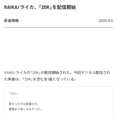
RAIKA/ライカ、「2DK」を配信開始
新曲情報
2026.8.9
RAIKA/ライカの「2DK」が配信開始された。今回デジタル配信され
た楽曲は、「2DK」を含む全1曲となっている。
『2DK』

狭かったのは部屋だけ。

愛情まで狭くはなかった。
