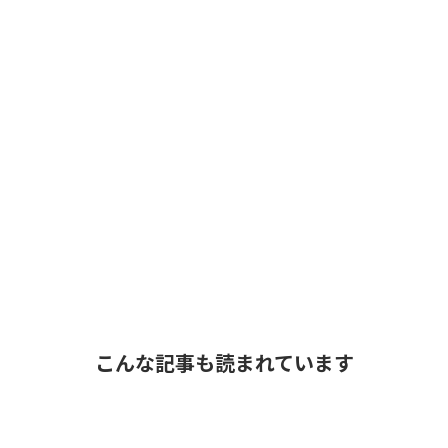
こんな記事も読まれています