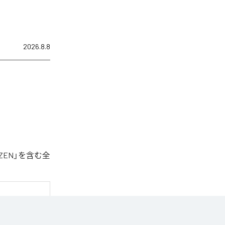
2026.8.8
ZEN」を含む全
トラック。
