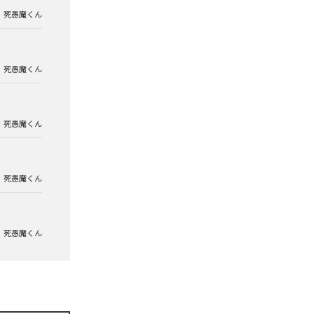
死愚魔くん
死愚魔くん
死愚魔くん
死愚魔くん
死愚魔くん