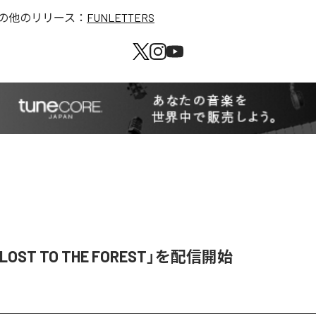
の他のリリース：
FUNLETTERS
「LOST TO THE FOREST」を配信開始