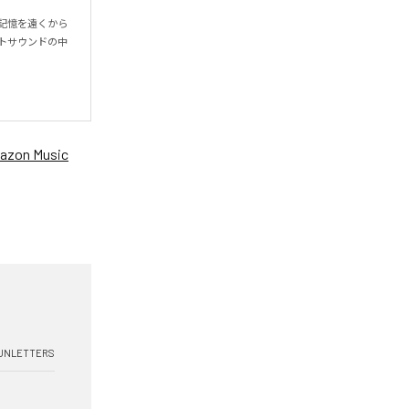
の記憶を遠くから
トサウンドの中
azon Music
UNLETTERS