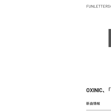
FUNLETTERS
OXINIC、
新曲情報