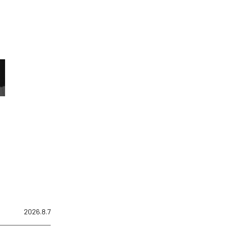
2026.8.7