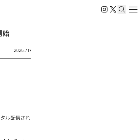
開始
2025.7.17
ジタル配信され