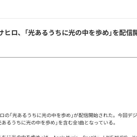
マサヒロ、「光あるうちに光の中を歩め」を配信
ヒロの「光あるうちに光の中を歩め」が配信開始された。今回デ
光あるうちに光の中を歩め」を含む全1曲となっている。