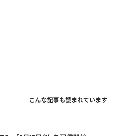
こんな記事も読まれています