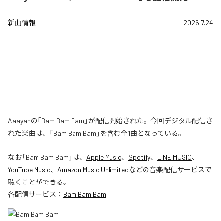
新曲情報
2026.7.24
Aaayahの「Bam Bam Bam」が配信開始された。今回デジタル配信さ
れた楽曲は、「Bam Bam Bam」を含む全1曲となっている。
なお「
Bam Bam Bam
」は、
Apple Music
、
Spotify
、
LINE MUSIC
、
YouTube Music
、
Amazon Music Unlimited
などの音楽配信サービスで
聴くことができる。
各配信サービス：
Bam Bam Bam