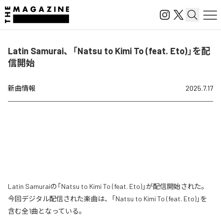
Latin Samurai、「Natsu to Kimi To (feat. Eto)」を配
信開始
新曲情報
2025.7.17
Latin Samuraiの「Natsu to Kimi To (feat. Eto)」が配信開始された。
今回デジタル配信された楽曲は、「Natsu to Kimi To (feat. Eto)」を
含む全1曲となっている。