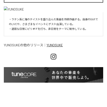
・ラテン系に海のテイストを盛り込んだ楽曲を作詞作曲する。自身のBARで
のLIVEや、さまざまなイベントにゲスト出演している。

・退屈な日常にピリオドを打ち、非日常をテーマに制作している。
YUNOSUKE
の他のリリース：
YUNOSUKE