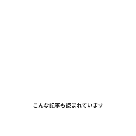
こんな記事も読まれています