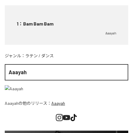
1
：
Bam Bam Bam
Aaayah
ジャンル：
ラテン
/
ダンス
Aaayah
Aaayah
の他のリリース：
Aaayah