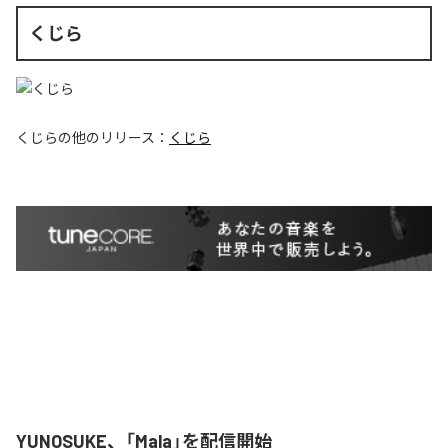
くじら
くじら
の他のリリース：
くじら
YUNOSUKE、「Mala」を配信開始