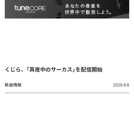
くじら、「真夜中のサーカス」を配信開始
新曲情報
2026.8.8