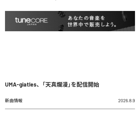
UMA-giatles、「天真爛漫」を配信開始
新曲情報
2026.8.9