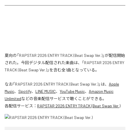
夏向の「RAPSTAR 2026 ENTRY TRACK (Beat Swap Ver.)」が配信開始
された。今回デジタル配信された楽曲は、「RAPSTAR 2026 ENTRY
TRACK (Beat Swap Ver.)」を含む全1曲となっている。
なお「
RAPSTAR 2026 ENTRY TRACK (Beat Swap Ver.)
」は、
Apple
Music
、
Spotify
、
LINE MUSIC
、
YouTube Music
、
Amazon Music
Unlimited
などの音楽配信サービスで聴くことができる。
各配信サービス：
RAPSTAR 2026 ENTRY TRACK (Beat Swap Ver.)