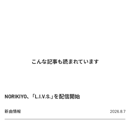
こんな記事も読まれています
NORIKIYO、「L.I.V.S.」を配信開始
新曲情報
2026.8.7