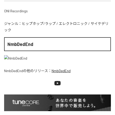
ONI Recordings
ジャンル：
ヒップホップ/ラップ
/
エレクトロニック
/
サイケデリ
ック
NmbDedEnd
NmbDedEnd
の他のリリース：
NmbDedEnd