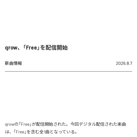
qrow、「Free」を配信開始
新曲情報
2026.8.7
qrowの「Free」が配信開始された。今回デジタル配信された楽曲
は、「Free」を含む全1曲となっている。