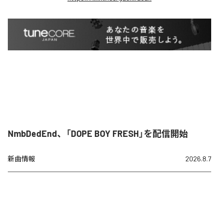
NmbDedEnd、「DOPE BOY FRESH」を配信開始
新曲情報
2026.8.7