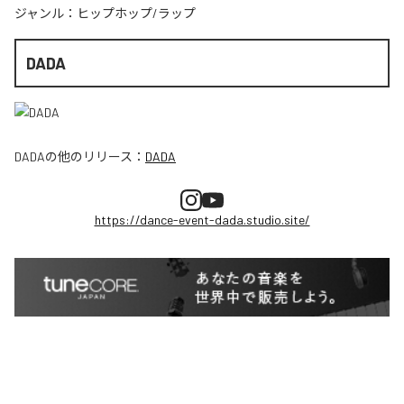
ジャンル：
ヒップホップ/ラップ
DADA
DADA
の他のリリース：
DADA
https://dance-event-dada.studio.site/