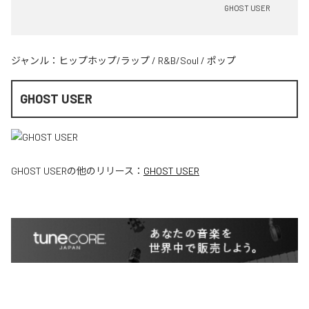
GHOST USER
ジャンル：
ヒップホップ/ラップ
/
R&B/Soul
/
ポップ
GHOST USER
GHOST USER
の他のリリース：
GHOST USER