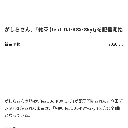
がしらさん、「約束 (feat. DJ-KSX-Sky)」を配信開始
新曲情報
2026.8.7
がしらさんの「約束 (feat. DJ-KSX-Sky)」が配信開始された。今回デ
ジタル配信された楽曲は、「約束 (feat. DJ-KSX-Sky)」を含む全1曲
となっている。