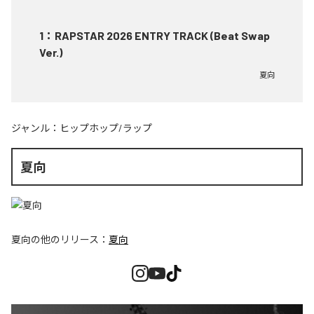
1
：
RAPSTAR 2026 ENTRY TRACK (Beat Swap
Ver.)
夏向
ジャンル：
ヒップホップ/ラップ
夏向
夏向
の他のリリース：
夏向