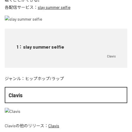
各配信サービス：
slay summer selfie
1
：
slay summer selfie
Clavis
ジャンル：
ヒップホップ/ラップ
Clavis
Clavis
の他のリリース：
Clavis