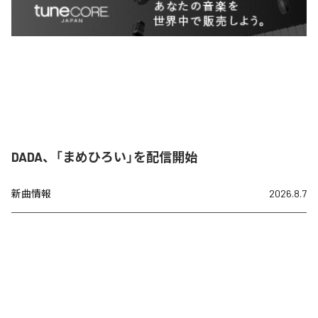
DADA、「まめひろい」を配信開始
新曲情報
2026.8.7