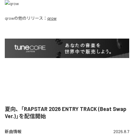
qrow
の他のリリース：
qrow
夏向、「RAPSTAR 2026 ENTRY TRACK (Beat Swap
Ver.)」を配信開始
新曲情報
2026.8.7