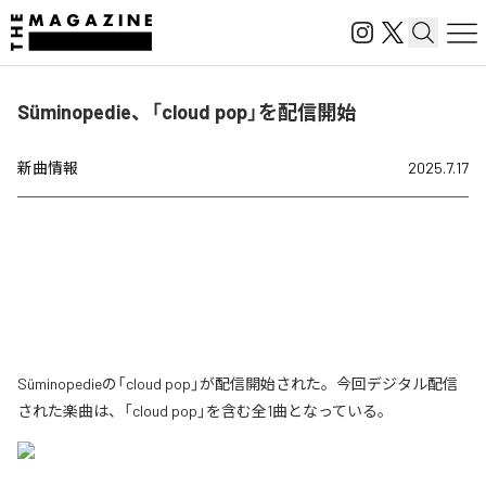
Süminopedie、「cloud pop」を配信開始
新曲情報
2025.7.17
Süminopedieの「cloud pop」が配信開始された。今回デジタル配信
された楽曲は、「cloud pop」を含む全1曲となっている。