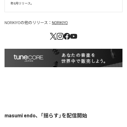
年6月リリース。
NORIKIYO
の他のリリース：
NORIKIYO
masumi endo、「揺らす」を配信開始