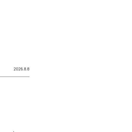
2026.8.8