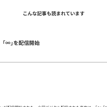
こんな記事も読まれています
、「∞」を配信開始