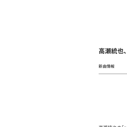
高瀬統也
新曲情報