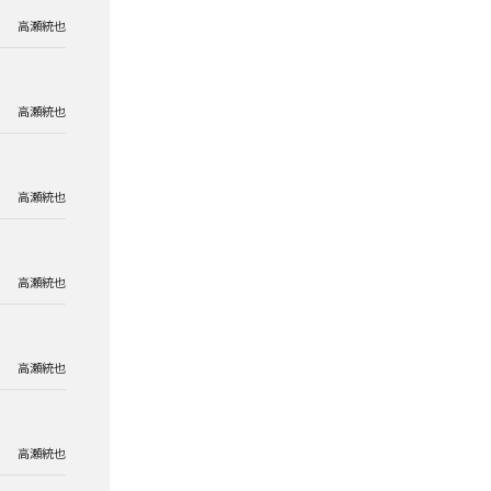
高瀬統也
高瀬統也
高瀬統也
高瀬統也
高瀬統也
高瀬統也