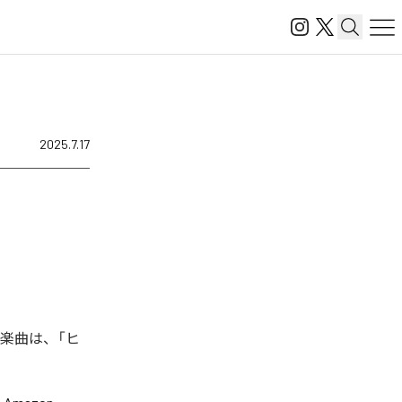
2025.7.17
た楽曲は、「ヒ