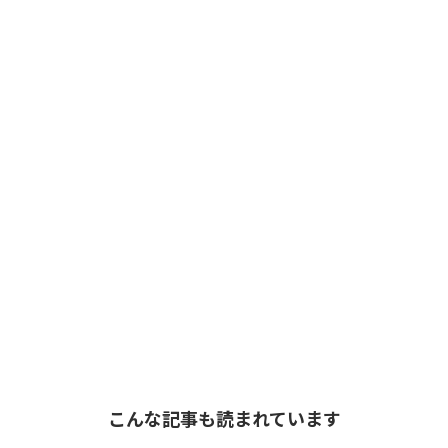
こんな記事も読まれています