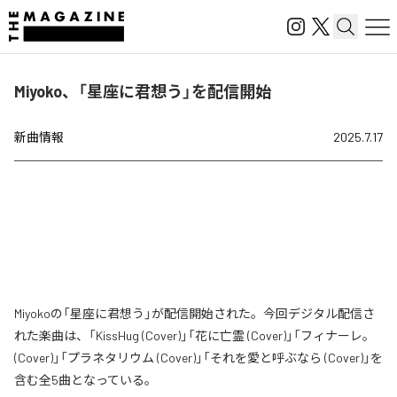
Miyoko、「星座に君想う」を配信開始
新曲情報
2025.7.17
Miyokoの「星座に君想う」が配信開始された。今回デジタル配信さ
れた楽曲は、「KissHug (Cover)」「花に亡霊 (Cover)」「フィナーレ。
(Cover)」「プラネタリウム (Cover)」「それを愛と呼ぶなら (Cover)」を
含む全5曲となっている。