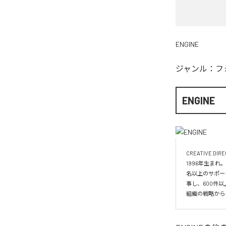
ENGINE
ジャンル：
フ
ENGINE
CREATIVE DIRE
1996年生まれ
名以上のサポー
事し、600件以
組織の戦略から