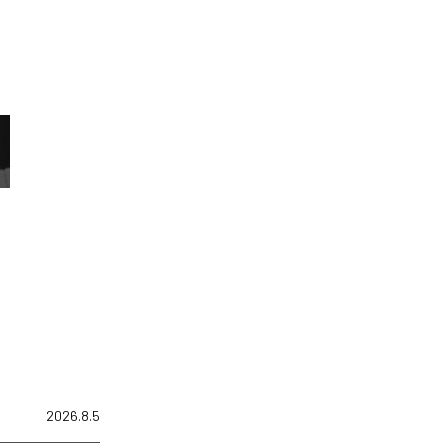
2026.8.5