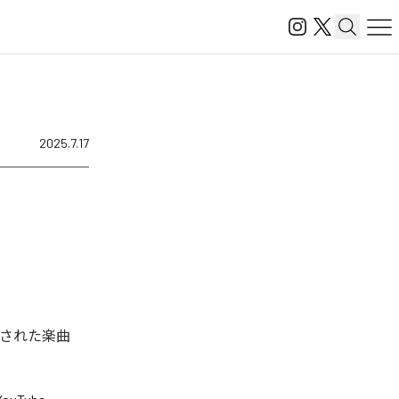
2025.7.17
ル配信された楽曲