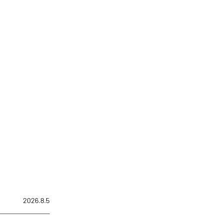
2026.8.5