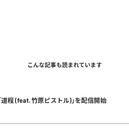
こんな記事も読まれています
、「道程 (feat. 竹原ピストル)」を配信開始