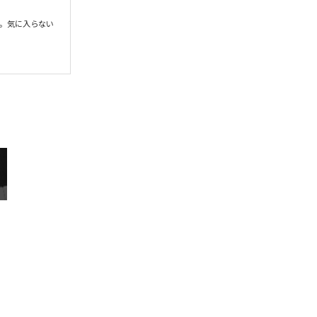
。気に入らない