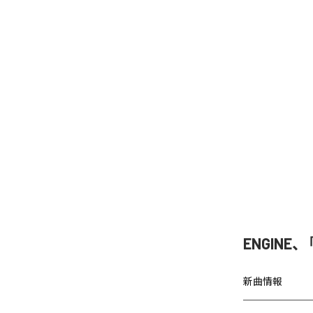
ENGINE
新曲情報