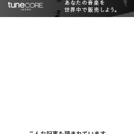
こんな記事も読まれています