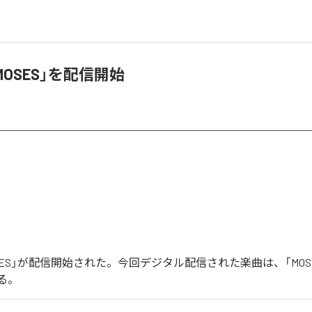
MOSES」を配信開始
OSES」が配信開始された。今回デジタル配信された楽曲は、「MOS
る。