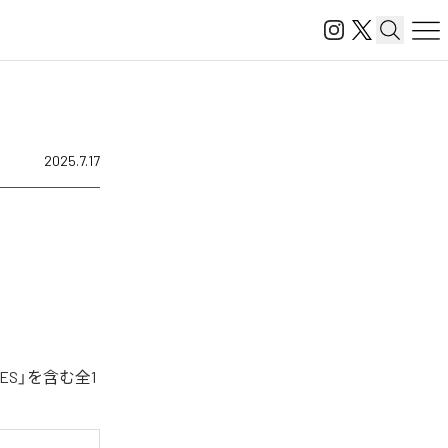
2025.7.17
ES」を含む全1