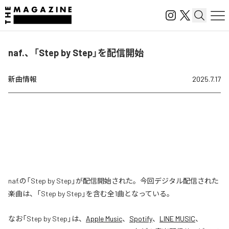
naf.、「Step by Step」を配信開始
新曲情報
2025.7.17
naf.の「Step by Step」が配信開始された。今回デジタル配信された
楽曲は、「Step by Step」を含む全1曲となっている。
なお「
Step by Step
」は、
Apple Music
、
Spotify
、
LINE MUSIC
、