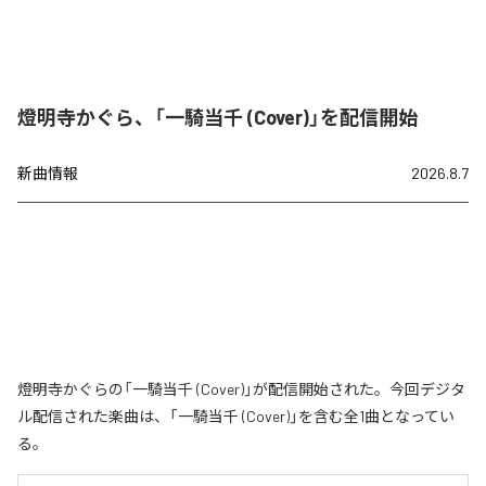
燈明寺かぐら、「一騎当千 (Cover)」を配信開始
新曲情報
2026.8.7
燈明寺かぐらの「一騎当千 (Cover)」が配信開始された。今回デジタ
ル配信された楽曲は、「一騎当千 (Cover)」を含む全1曲となってい
る。