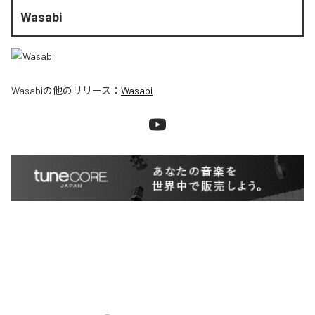
Wasabi
Wasabi
の他のリリース：
Wasabi