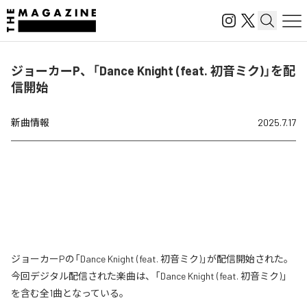
ジョーカーP、「Dance Knight (feat. 初音ミク)」を配
信開始
新曲情報
2025.7.17
ジョーカーPの「Dance Knight (feat. 初音ミク)」が配信開始された。
今回デジタル配信された楽曲は、「Dance Knight (feat. 初音ミク)」
を含む全1曲となっている。