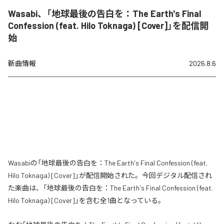
Wasabi、「地球最後の告白を：The Earth's Final
Confession (feat. Hilo Toknaga) [Cover]」を配信開
始
新曲情報
2026.8.6
Wasabiの「地球最後の告白を：The Earth's Final Confession (feat.
Hilo Toknaga) [Cover]」が配信開始された。今回デジタル配信され
た楽曲は、「地球最後の告白を：The Earth's Final Confession (feat.
Hilo Toknaga) [Cover]」を含む全1曲となっている。