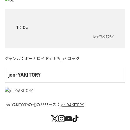
1
：
Oz
jon-YAKITORY
ジャンル：
ボーカロイド
/
J-Pop
/
ロック
jon-YAKITORY
jon-YAKITORY
の他のリリース：
jon-YAKITORY