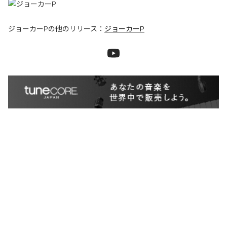
ジョーカーP
の他のリリース：
ジョーカーP