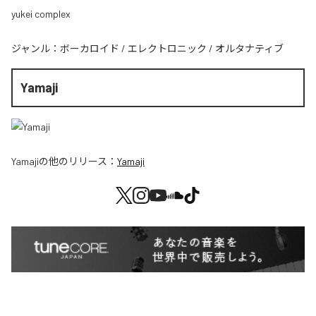
yukei complex
ジャンル：
ボーカロイド
/
エレクトロニック
/
オルタナティブ
Yamaji
Yamaji
の他のリリース：
Yamaji