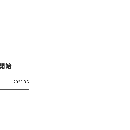
信開始
2026.8.5