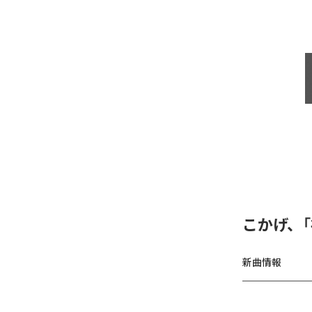
こかげ、
新曲情報