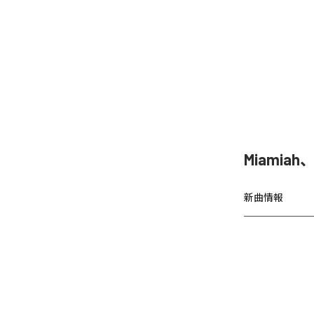
Miamiah
新曲情報