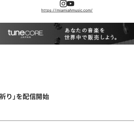
https://miamiahmusic.com/
「祈り」を配信開始