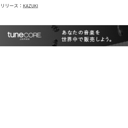
のリリース：
KAZUKI