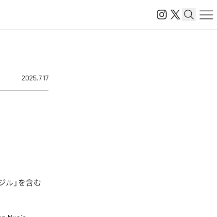
2025.7.17
ジル」を含む