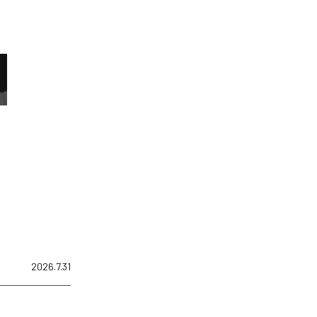
2026.7.31