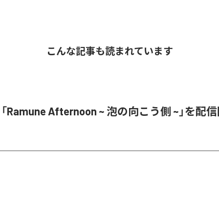
こんな記事も読まれています
、「Ramune Afternoon ~ 泡の向こう側 ~」を配