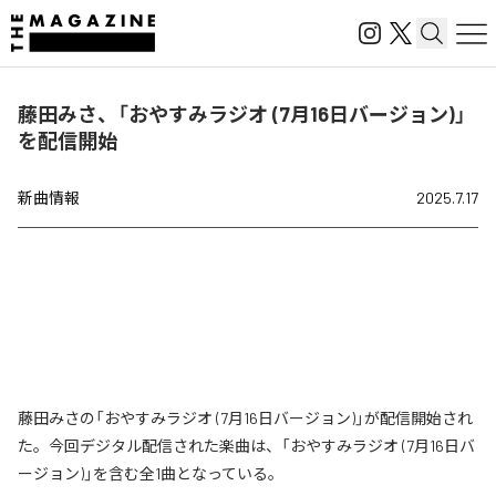
藤田みさ、「おやすみラジオ (7月16日バージョン)」
を配信開始
新曲情報
2025.7.17
藤田みさの「おやすみラジオ (7月16日バージョン)」が配信開始され
た。今回デジタル配信された楽曲は、「おやすみラジオ (7月16日バ
ージョン)」を含む全1曲となっている。