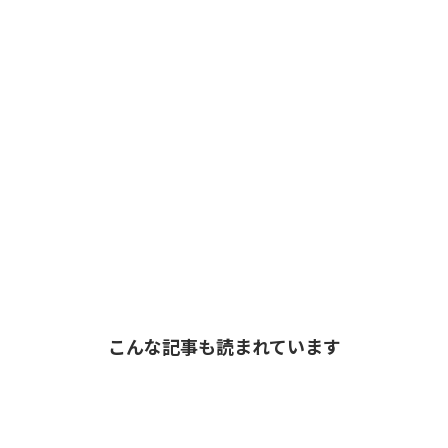
こんな記事も読まれています