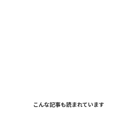
こんな記事も読まれています