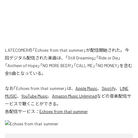
LATECOMERの「Echoes from that summer」が配信開始された。今
回デジタル配信された楽曲は、「Still Dreaming」「Ride or Die」
「Anthem of Hope」「NO MORE BEER!」「CALL ME」「NO MONEY」を含む
全6曲となっている。
なお「
Echoes from that summer
」は、
Apple Music
、
Spotify
、
LINE
MUSIC
、
YouTube Music
、
Amazon Music Unlimited
などの音楽配信サ
ービスで聴くことができる。
各配信サービス：
Echoes from that summer