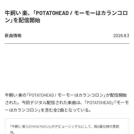
牛飼い 楽、「POTATOHEAD / モーモーはカランコロ
ン」を配信開始
新曲情報
2026.8.3
牛飼い 楽の「POTATOHEAD / モーモーはカランコロン」が配信開始
された。今回デジタル配信された楽曲は、「POTATOHEAD」「モーモ
ーはカランコロン」を含む全2曲となっている。
「牛飼い 楽 (USHIKAI RAKU)」のデビューシングルにして、両A面仕様の意欲
作。
