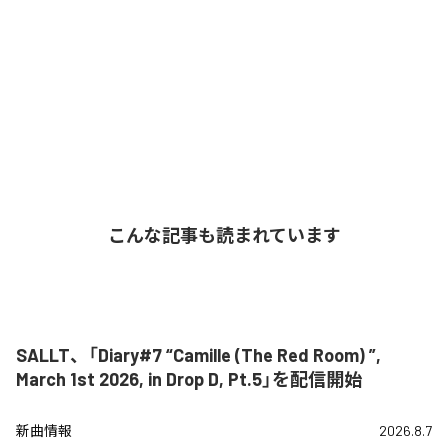
こんな記事も読まれています
SALLT、「Diary#7 “Camille (The Red Room) ”,
March 1st 2026, in Drop D, Pt.5」を配信開始
新曲情報
2026.8.7