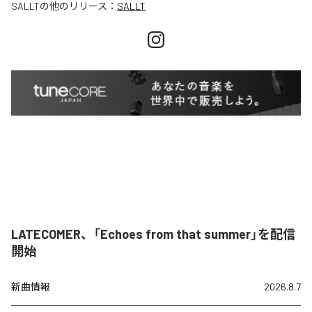
SALLT
の他のリリース：
SALLT
LATECOMER、「Echoes from that summer」を配信
開始
新曲情報
2026.8.7