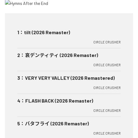
1
：
tilt (2026 Remaster)
CIRCLE CRUSHER
2
：
哀デンティティ (2026 Remaster)
CIRCLE CRUSHER
3
：
VERY VERY VALLEY (2026 Remastered)
CIRCLE CRUSHER
4
：
FLASH BACK (2026 Remaster)
CIRCLE CRUSHER
5
：
バタフライ (2026 Remaster)
CIRCLE CRUSHER