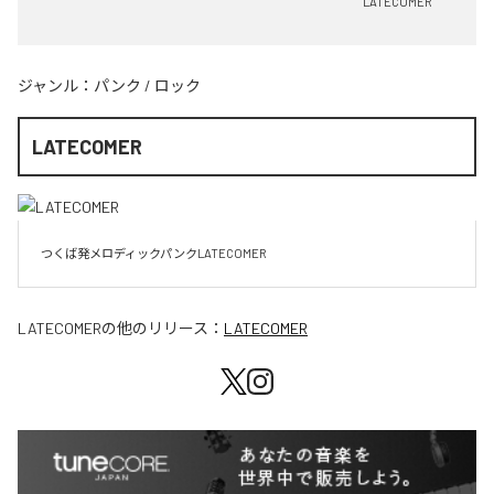
LATECOMER
ジャンル：
パンク
/
ロック
LATECOMER
LATECOMER
の他のリリース：
LATECOMER