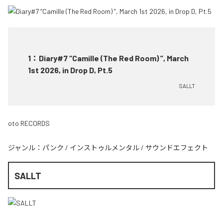
1
：
Diary#7 “Camille (The Red Room) ”, March
1st 2026, in Drop D, Pt.5
SALLT
oto RECORDS
ジャンル：
パンク
/
インストゥルメンタル
/
サウンドエフェクト
SALLT