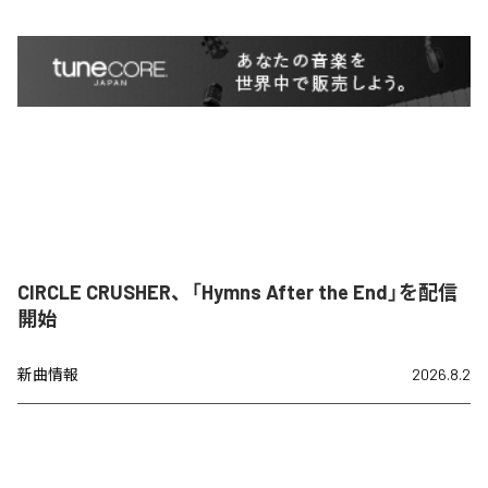
CIRCLE CRUSHER、「Hymns After the End」を配信
開始
新曲情報
2026.8.2