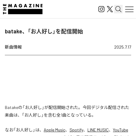
batake、「お人好し」を配信開始
新曲情報
2025.7.17
Batakeの「お人好し」が配信開始された。今回デジタル配信された
楽曲は、「お人好し」を含む全1曲となっている。
なお「
お人好し
」は、
Apple Music
、
Spotify
、
LINE MUSIC
、
YouTube