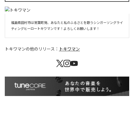
福島県田村市は常葉町発、あなたと私のふるさとを歌うシンガーソングライ
ティングヒーロートキワマンです！よろしくお願いします！
トキワマン
の他のリリース：
トキワマン