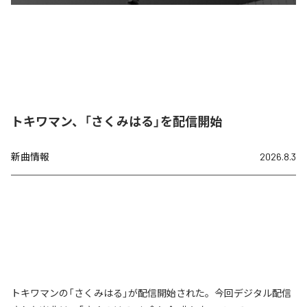
トキワマン、「さくみはる」を配信開始
新曲情報
2026.8.3
トキワマンの「さくみはる」が配信開始された。今回デジタル配信