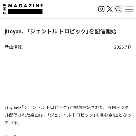
jitcyan、「ジェントル トロピック」を配信開始
新曲情報
2025.7.17
jitcyanの「ジェントル トロピック」が配信開始された。今回デジタ
ル配信された楽曲は、「ジェントル トロピック」を含む全1曲となっ
ている。