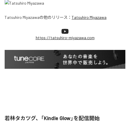
Tatsuhiro Miyazawa
の他のリリース：
Tatsuhiro Miyazawa
https://tatsuhiro-miyazawa.com
若林タカツグ、「Kindle Glow」を配信開始