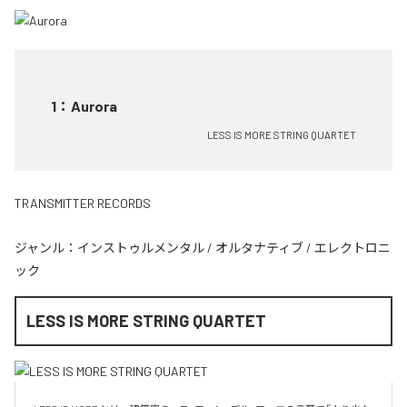
1
：
Aurora
LESS IS MORE STRING QUARTET
TRANSMITTER RECORDS
ジャンル：
インストゥルメンタル
/
オルタナティブ
/
エレクトロニ
ック
LESS IS MORE STRING QUARTET