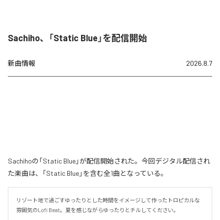
Sachiho、「Static Blue」を配信開始
新曲情報
2026.8.7
Sachihoの「Static Blue」が配信開始された。今回デジタル配信され
た楽曲は、「Static Blue」を含む全1曲となっている。
リゾート地で過ごすゆったりとした時間をイメージして作ったトロピカルな
雰囲気のLofi Beat。夏を感じながらゆったりとチルしてください。