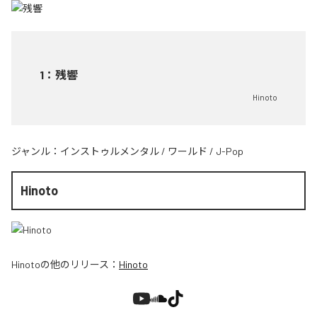
1
：
残響
Hinoto
ジャンル：
インストゥルメンタル
/
ワールド
/
J-Pop
Hinoto
Hinoto
の他のリリース：
Hinoto