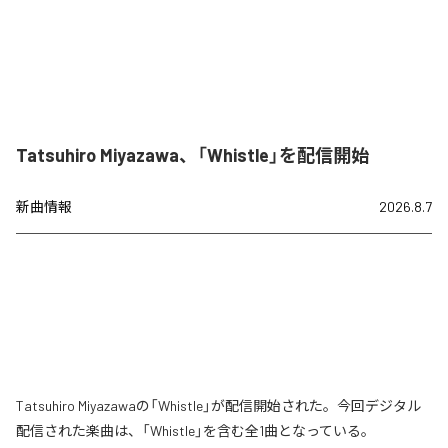
Tatsuhiro Miyazawa、「Whistle」を配信開始
新曲情報
2026.8.7
Tatsuhiro Miyazawaの「Whistle」が配信開始された。今回デジタル
配信された楽曲は、「Whistle」を含む全1曲となっている。