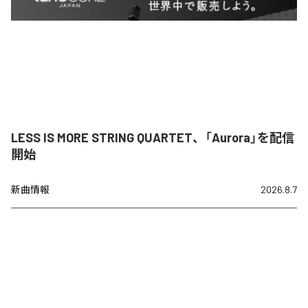
LESS IS MORE STRING QUARTET、「Aurora」を配信
開始
新曲情報
2026.8.7