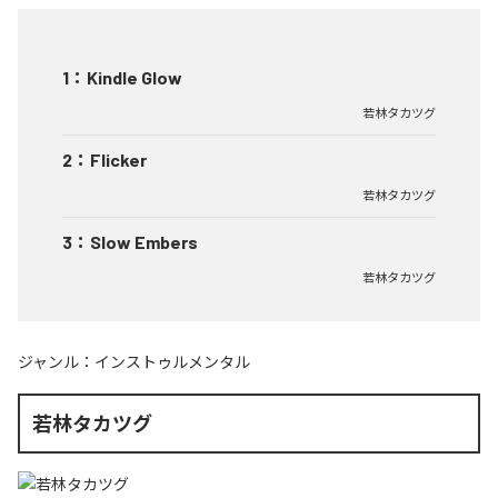
1
：
Kindle Glow
若林タカツグ
2
：
Flicker
若林タカツグ
3
：
Slow Embers
若林タカツグ
ジャンル：
インストゥルメンタル
若林タカツグ