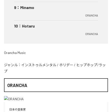
9
：
Minamo
ORANCHA
10
：
Hotaru
ORANCHA
Orancha Music
ジャンル：
インストゥルメンタル
/
ホリデー
/
ヒップホップ/ラッ
プ
ORANCHA
日本の音楽家
