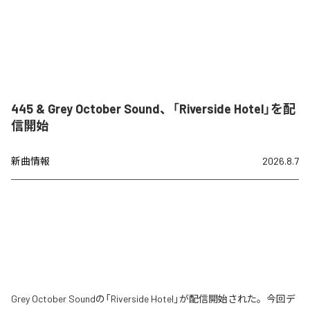
445 & Grey October Sound、「Riverside Hotel」を配
信開始
新曲情報
2026.8.7
Grey October Soundの「Riverside Hotel」が配信開始された。今回デ