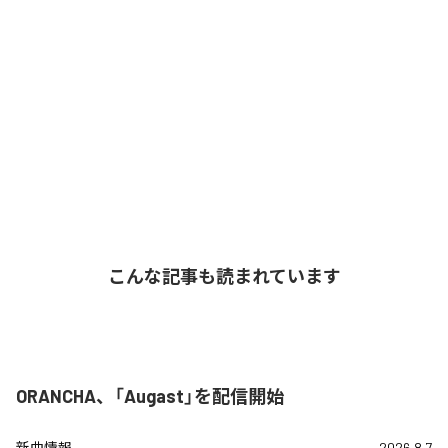
こんな記事も読まれています
ORANCHA、「Augast」を配信開始
新曲情報
2026.8.7