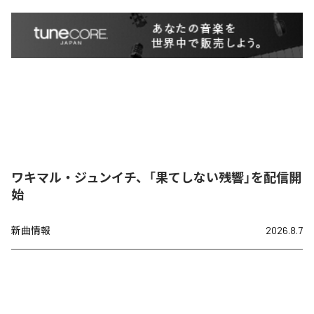
ワキマル・ジュンイチ、「果てしない残響」を配信開
始
新曲情報
2026.8.7