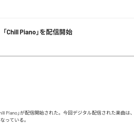
Chill Piano」を配信開始
ill Piano」が配信開始された。今回デジタル配信された楽曲は、「Chil
となっている。