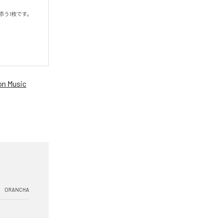
う1枚です。

n Music
ORANCHA