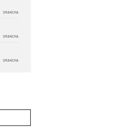
ORANCHA
ORANCHA
ORANCHA