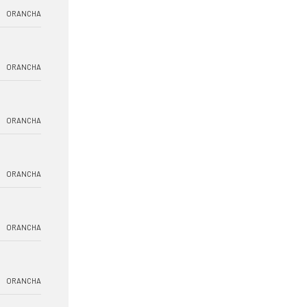
ORANCHA
ORANCHA
ORANCHA
ORANCHA
ORANCHA
ORANCHA