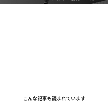
こんな記事も読まれています