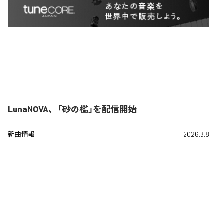
LunaNOVA、「砂の檻」を配信開始
新曲情報
2026.8.8