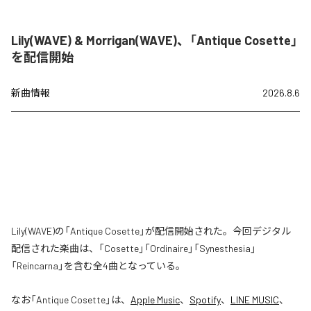
Lily(WAVE) & Morrigan(WAVE)、「Antique Cosette」
を配信開始
新曲情報
2026.8.6
Lily(WAVE)の「Antique Cosette」が配信開始された。今回デジタル
配信された楽曲は、「Cosette」「Ordinaire」「Synesthesia」
「Reincarna」を含む全4曲となっている。
なお「
Antique Cosette
」は、
Apple Music
、
Spotify
、
LINE MUSIC
、