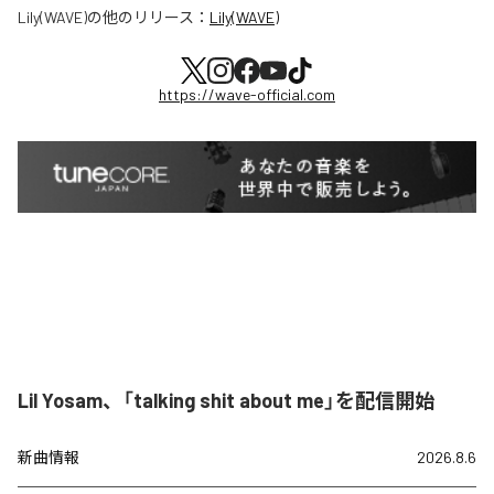
Lily(WAVE)
の他のリリース：
Lily(WAVE)
https://wave-official.com
Lil Yosam、「talking shit about me」を配信開始
新曲情報
2026.8.6