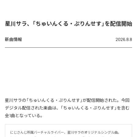
星川サラ、「ちゅいんくる・ぷりんせす」を配信開始
新曲情報
2026.8.8
星川サラの「ちゅいんくる・ぷりんせす」が配信開始された。今回
デジタル配信された楽曲は、「ちゅいんくる・ぷりんせす」を含む
全1曲となっている。
にじさんじ所属バーチャルライバー、星川サラのオリジナルシングル曲。
