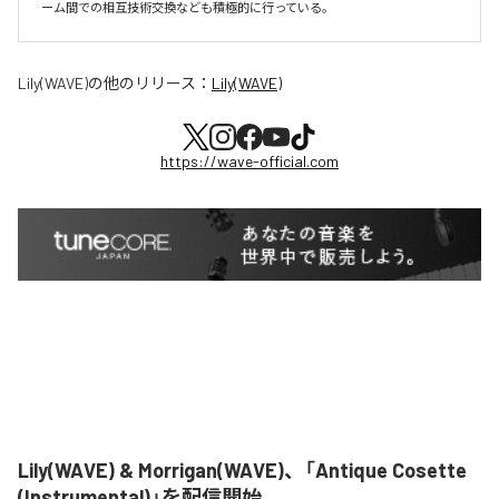
ーム間での相互技術交換なども積極的に行っている。
Lily(WAVE)
の他のリリース：
Lily(WAVE)
https://wave-official.com
Lily(WAVE) & Morrigan(WAVE)、「Antique Cosette
(Instrumental)」を配信開始