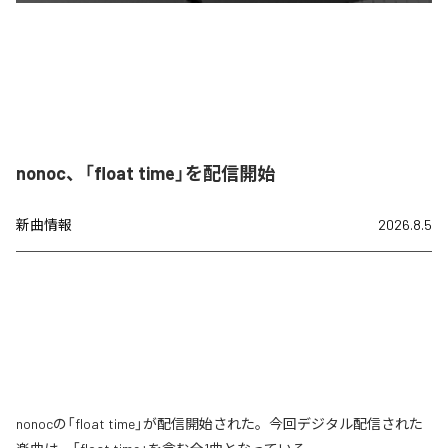
nonoc、「float time」を配信開始
新曲情報
2026.8.5
nonocの「float time」が配信開始された。今回デジタル配信された