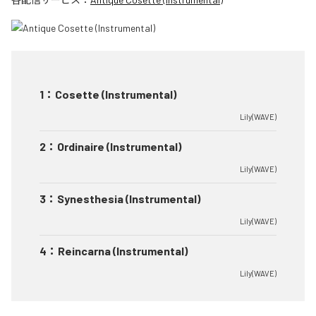
1
：
Cosette (Instrumental)
Lily(WAVE)
2
：
Ordinaire (Instrumental)
Lily(WAVE)
3
：
Synesthesia (Instrumental)
Lily(WAVE)
4
：
Reincarna (Instrumental)
Lily(WAVE)