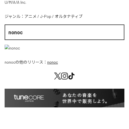
U/M/A/A Inc.
ジャンル：
アニメ
/
J-Pop
/
オルタナティブ
nonoc
nonoc
の他のリリース：
nonoc