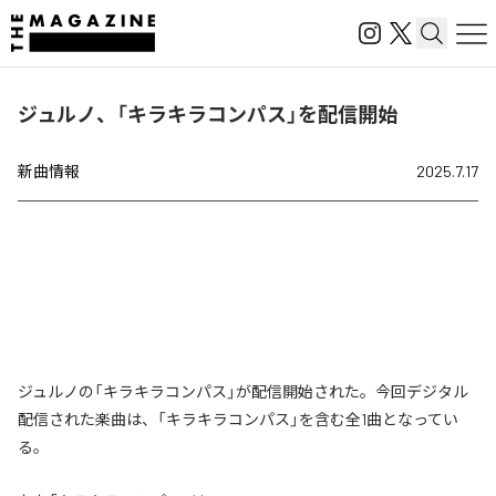
ジュルノ、「キラキラコンパス」を配信開始
新曲情報
2025.7.17
ジュルノの「キラキラコンパス」が配信開始された。今回デジタル
配信された楽曲は、「キラキラコンパス」を含む全1曲となってい
る。