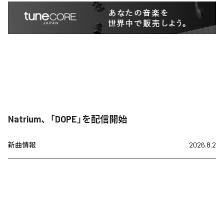
Natrium、「DOPE」を配信開始
新曲情報
2026.8.2