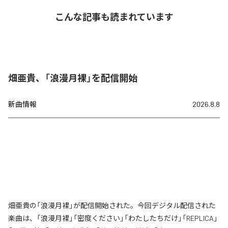
こんな記事も読まれています
畑亜貴、「浪漫月裸」を配信開始
新曲情報
2026.8.8
畑亜貴の「浪漫月裸」が配信開始された。今回デジタル配信された
楽曲は、「浪漫月裸」「密度ください」「わたしたちだけ」「REPLICA」