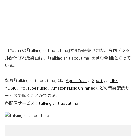
Lil Yosamの「talking shit about me」が配信開始された。今回デジタ
ル配信された楽曲は、「talking shit about me」を含む全1曲となって
いる。
なお「
talking shit about me
」は、
Apple Music
、
Spotify
、
LINE
MUSIC
、
YouTube Music
、
Amazon Music Unlimited
などの音楽配信サ
ービスで聴くことができる。
各配信サービス：
talking shit about me