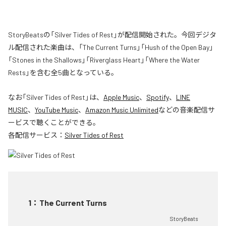
StoryBeatsの「Silver Tides of Rest」が配信開始された。今回デジタ
ル配信された楽曲は、「The Current Turns」「Hush of the Open Bay」
「Stones in the Shallows」「Riverglass Heart」「Where the Water
Rests」を含む全5曲となっている。
なお「
Silver Tides of Rest
」は、
Apple Music
、
Spotify
、
LINE
MUSIC
、
YouTube Music
、
Amazon Music Unlimited
などの音楽配信サ
ービスで聴くことができる。
各配信サービス：
Silver Tides of Rest
1
：
The Current Turns
StoryBeats