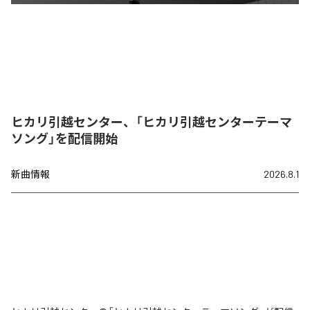
ヒカリ引越センター、「ヒカリ引越センターテーマ
ソング」を配信開始
新曲情報
2026.8.1