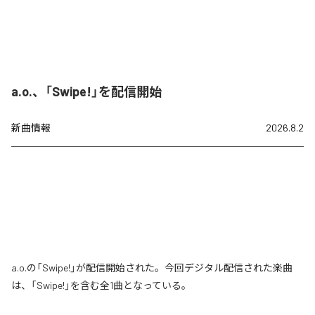
a.o.、「Swipe!」を配信開始
新曲情報
2026.8.2
a.o.の「Swipe!」が配信開始された。今回デジタル配信された楽曲
は、「Swipe!」を含む全1曲となっている。