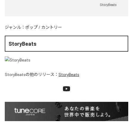
StoryBeats
ジャンル：
ポップ
/
カントリー
StoryBeats
StoryBeats
の他のリリース：
StoryBeats