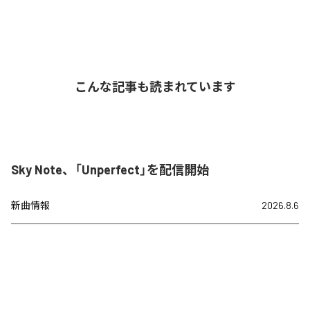
こんな記事も読まれています
Sky Note、「Unperfect」を配信開始
新曲情報
2026.8.6