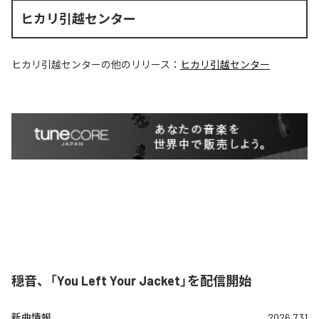
ヒカリ引越センター
ヒカリ引越センター
の他のリリース：
ヒカリ引越センター
穏音、「You Left Your Jacket」を配信開始
新曲情報
2026.7.31