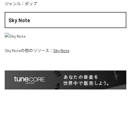
ジャンル：
ポップ
Sky Note
Sky Note
の他のリリース：
Sky Note