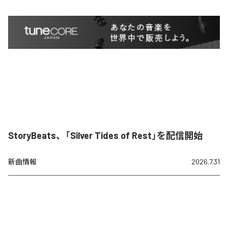
StoryBeats、「Silver Tides of Rest」を配信開始
新曲情報
2026.7.31