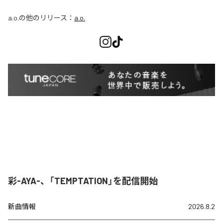
a.o.
の他のリリース：
a.o.
彩-AYA-、「TEMPTATION」を配信開始
新曲情報
2026.8.2