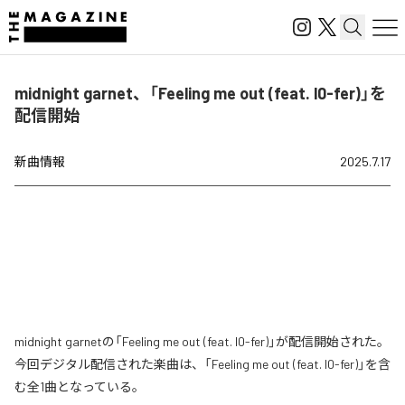
midnight garnet、「Feeling me out (feat. l0-fer)」を
配信開始
新曲情報
2025.7.17
midnight garnetの「Feeling me out (feat. l0-fer)」が配信開始された。
今回デジタル配信された楽曲は、「Feeling me out (feat. l0-fer)」を含
む全1曲となっている。