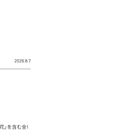
2026.8.7
花」を含む全1