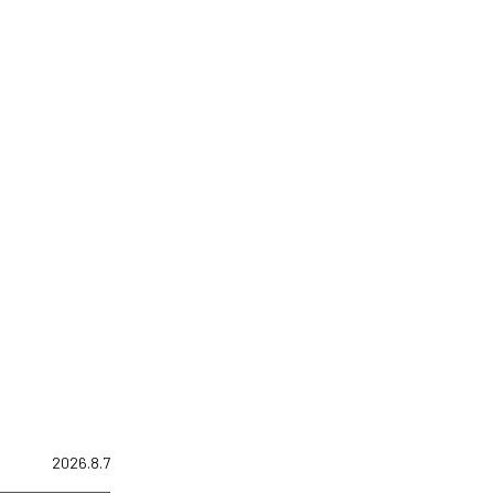
2026.8.7