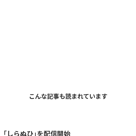
こんな記事も読まれています
、「しらぬひ」を配信開始