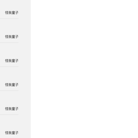
怪我童子
怪我童子
怪我童子
怪我童子
怪我童子
怪我童子