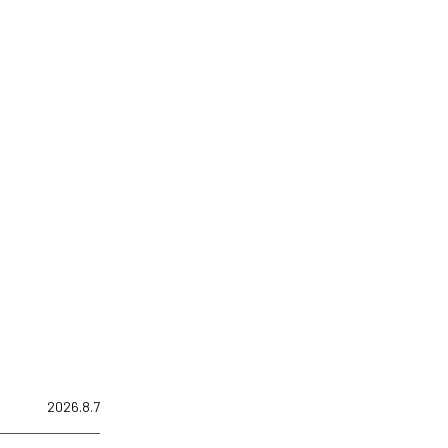
2026.8.7