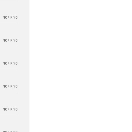
NORIKIYO
NORIKIYO
NORIKIYO
NORIKIYO
NORIKIYO