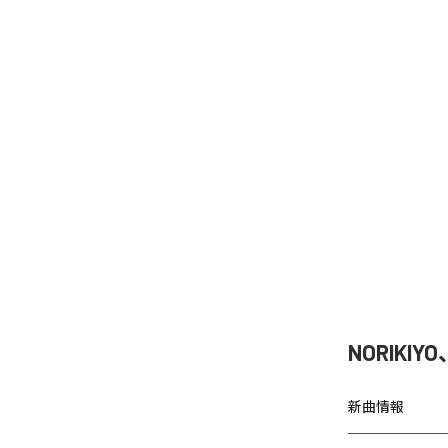
NORIKIY
新曲情報