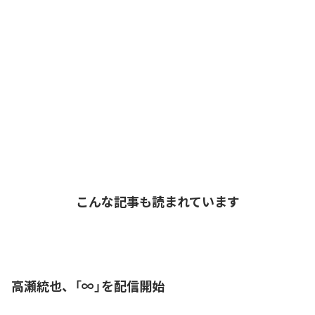
こんな記事も読まれています
高瀬統也、「∞」を配信開始