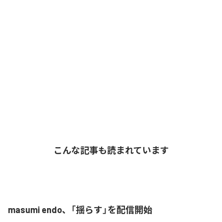
こんな記事も読まれています
masumi endo、「揺らす」を配信開始