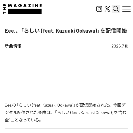
Eee.、「らしい (feat. Kazuaki Ookawa)」を配信開始
新曲情報
2025.7.16
Eee.の「らしい (feat. Kazuaki Ookawa)」が配信開始された。今回デ
ジタル配信された楽曲は、「らしい (feat. Kazuaki Ookawa)」を含む
全1曲となっている。