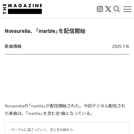
Novaurelia、「marble」を配信開始
新曲情報
2025.7.16
Novaureliaの「marble」が配信開始された。今回デジタル配信され
た楽曲は、「marble」を含む全1曲となっている。
-マーブルに混ざっていく、恋と恋の終わり- 
