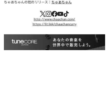
ちゃあちゃん
の他のリリース：
ちゃあちゃん
http://www.chaachan.com/
https://lit.link/chaachancurry