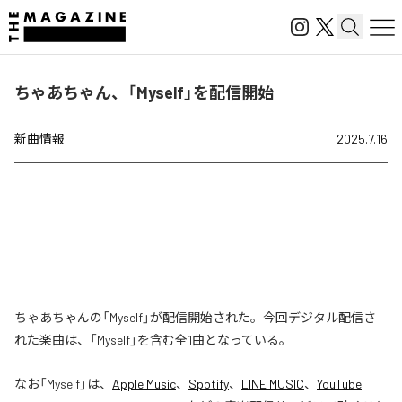
ちゃあちゃん、「Myself」を配信開始
新曲情報
2025.7.16
ちゃあちゃんの「Myself」が配信開始された。今回デジタル配信さ
れた楽曲は、「Myself」を含む全1曲となっている。
なお「
Myself
」は、
Apple Music
、
Spotify
、
LINE MUSIC
、
YouTube