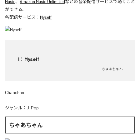
Music
、
Amazon Music Unlimited
などの音楽配信サービスで聴くこと
ができる。
各配信サービス：
Myself
1
：
Myself
ちゃあちゃん
Chaachan
ジャンル：
J-Pop
ちゃあちゃん