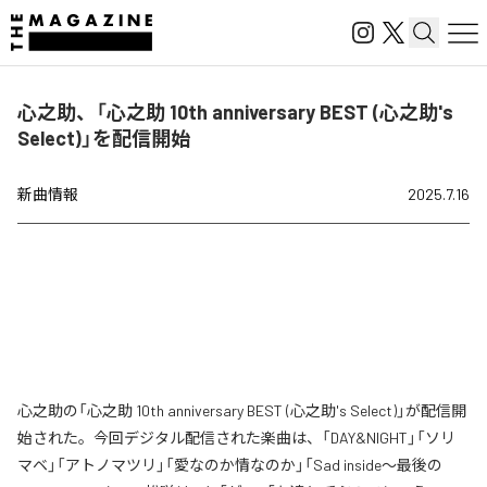
心之助、「心之助 10th anniversary BEST (心之助's
Select)」を配信開始
新曲情報
2025.7.16
心之助の「心之助 10th anniversary BEST (心之助's Select)」が配信開
始された。今回デジタル配信された楽曲は、「DAY&NIGHT」「ソリ
マベ」「アトノマツリ」「愛なのか情なのか」「Sad inside〜最後の