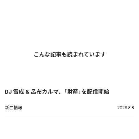
こんな記事も読まれています
DJ 雪成 & 呂布カルマ、「財産」を配信開始
新曲情報
2026.8.8