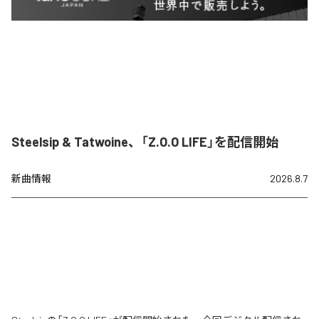
Steelsip & Tatwoine、「Z.O.O LIFE」を配信開始
新曲情報
2026.8.7