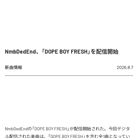
NmbDedEnd、「DOPE BOY FRESH」を配信開始
新曲情報
2026.8.7
NmbDedEndの「DOPE BOY FRESH」が配信開始された。今回デジタ
ル配信された楽曲は、「DOPE BOY FRESH」を含む全1曲となってい