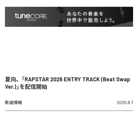
夏向、「RAPSTAR 2026 ENTRY TRACK (Beat Swap
Ver.)」を配信開始
新曲情報
2026.8.7