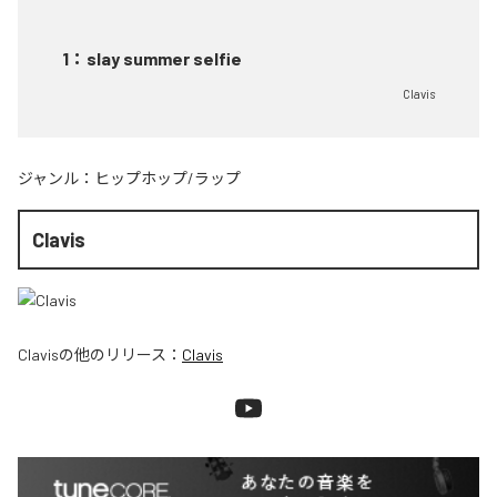
1
：
slay summer selfie
Clavis
ジャンル：
ヒップホップ/ラップ
Clavis
Clavis
の他のリリース：
Clavis