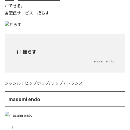
ができる。
各配信サービス：
揺らす
1
：
揺らす
masumi endo
ジャンル：
ヒップホップ/ラップ
/
トランス
masumi endo
Hi
