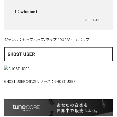
1
：
who am i
GHOST USER
ジャンル：
ヒップホップ/ラップ
/
R&B/Soul
/
ポップ
GHOST USER
GHOST USER
の他のリリース：
GHOST USER