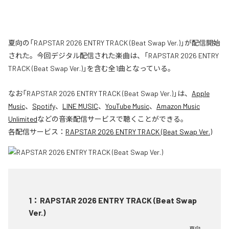
夏向の「RAPSTAR 2026 ENTRY TRACK (Beat Swap Ver.)」が配信開始
された。今回デジタル配信された楽曲は、「RAPSTAR 2026 ENTRY
TRACK (Beat Swap Ver.)」を含む全1曲となっている。
なお「
RAPSTAR 2026 ENTRY TRACK (Beat Swap Ver.)
」は、
Apple
Music
、
Spotify
、
LINE MUSIC
、
YouTube Music
、
Amazon Music
Unlimited
などの音楽配信サービスで聴くことができる。
各配信サービス：
RAPSTAR 2026 ENTRY TRACK (Beat Swap Ver.)
1
：
RAPSTAR 2026 ENTRY TRACK (Beat Swap
Ver.)
夏向