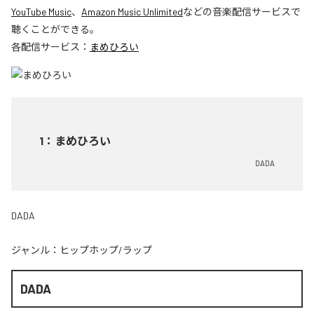
YouTube Music
、
Amazon Music Unlimited
などの音楽配信サービスで
聴くことができる。
各配信サービス：
まめひろい
1
：
まめひろい
DADA
DADA
ジャンル：
ヒップホップ/ラップ
DADA