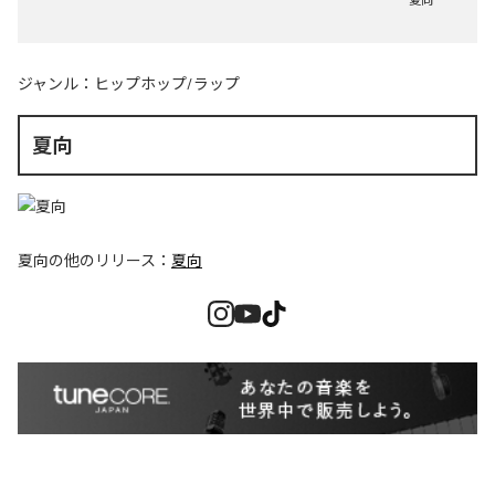
ジャンル：
ヒップホップ/ラップ
夏向
夏向
の他のリリース：
夏向