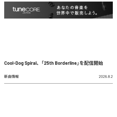
Cool-Dog Spiral、「25th Borderline」を配信開始
新曲情報
2026.8.2