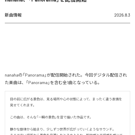
新曲情報
2026.8.3
nanahaの「Panorama」が配信開始された。今回デジタル配信され
た楽曲は、「Panorama」を含む全1曲となっている。
目の前に広がる景色は、見る場所や心の状態によって、まったく違う表情を
見せてくれます。

この曲は、そんな「一瞬の景色」を音で描いた作品です。

静かな旋律から始まり、少しずつ世界が広がっていくようなサウンド。
