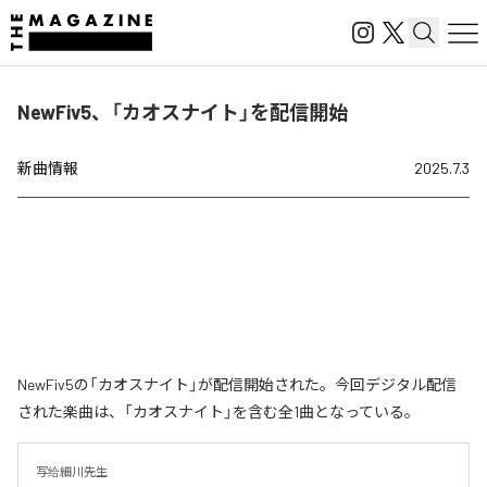
NewFiv5、「カオスナイト」を配信開始
新曲情報
2025.7.3
NewFiv5の「カオスナイト」が配信開始された。今回デジタル配信
された楽曲は、「カオスナイト」を含む全1曲となっている。
写给細川先生