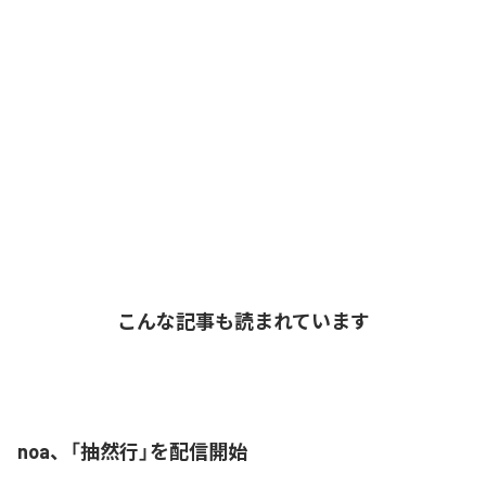
こんな記事も読まれています
noa、「抽然行」を配信開始