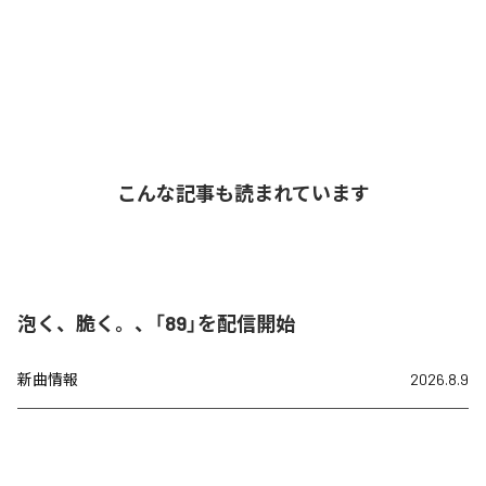
こんな記事も読まれています
泡く、脆く。、「89」を配信開始
新曲情報
2026.8.9