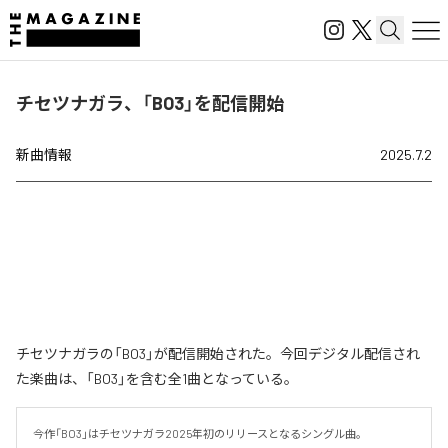
チセツナガラ、「BO3」を配信開始
新曲情報
2025.7.2
チセツナガラの「BO3」が配信開始された。今回デジタル配信され
た楽曲は、「BO3」を含む全1曲となっている。
今作「BO3」はチセツナガラ2025年初のリリースとなるシングル曲。
