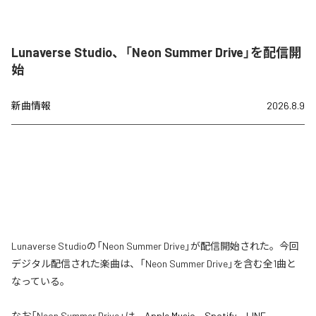
Lunaverse Studio、「Neon Summer Drive」を配信開
始
新曲情報
2026.8.9
Lunaverse Studioの「Neon Summer Drive」が配信開始された。今回
デジタル配信された楽曲は、「Neon Summer Drive」を含む全1曲と
なっている。
なお「
Neon Summer Drive
」は、
Apple Music
、
Spotify
、
LINE