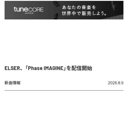
ELSER、「Phase IMAGINE」を配信開始
新曲情報
2026.8.9