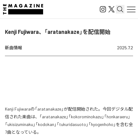
Kenji Fujiwara、「aratanakaze」を配信開始
新曲情報
2025.7.2
Kenji Fujiwaraの「aratanakaze」が配信開始された。今回デジタル配
信された楽曲は、「aratanakaze」「kokorominokazu」「honkaraeru」
「ukisizuminaku」「kodokan」「tukuridasuoto」「hyogenhoho」を含む全
7曲となっている。