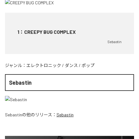
1
：
CREEPY BUG COMPLEX
Sebastin
ジャンル：
エレクトロニック
/
ダンス
/
ポップ
Sebastin
Sebastin
の他のリリース：
Sebastin