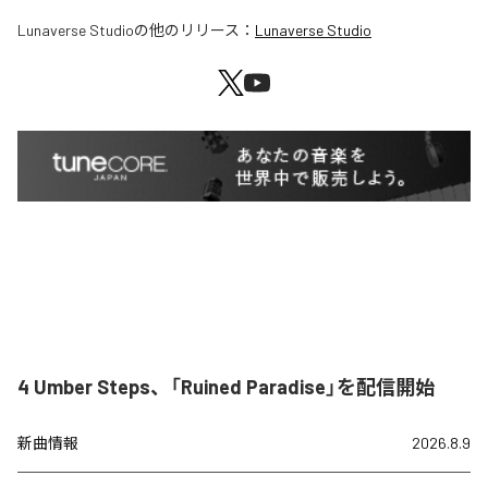
Lunaverse Studio
の他のリリース：
Lunaverse Studio
4 Umber Steps、「Ruined Paradise」を配信開始
新曲情報
2026.8.9