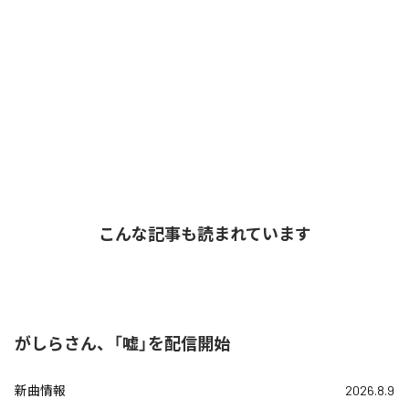
こんな記事も読まれています
がしらさん、「嘘」を配信開始
新曲情報
2026.8.9