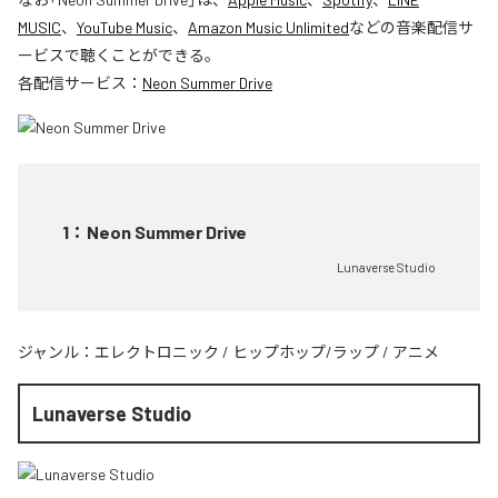
MUSIC
、
YouTube Music
、
Amazon Music Unlimited
などの音楽配信サ
ービスで聴くことができる。
各配信サービス：
Neon Summer Drive
1
：
Neon Summer Drive
Lunaverse Studio
ジャンル：
エレクトロニック
/
ヒップホップ/ラップ
/
アニメ
Lunaverse Studio