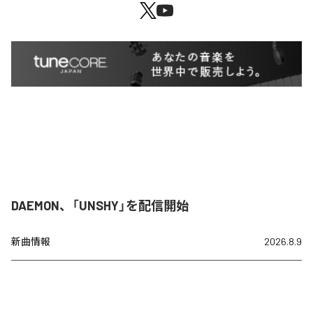
DAEMON、「UNSHY」を配信開始
新曲情報
2026.8.9