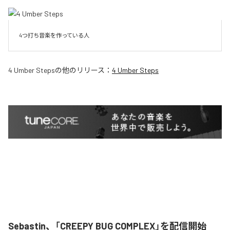
4つ打ち音楽を作っている人
4 Umber Steps
の他のリリース：
4 Umber Steps
Sebastin、「CREEPY BUG COMPLEX」を配信開始