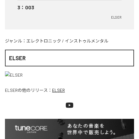
3
：
003
ELSER
ジャンル：
エレクトロニック
/
インストゥルメンタル
ELSER
ELSER
の他のリリース：
ELSER