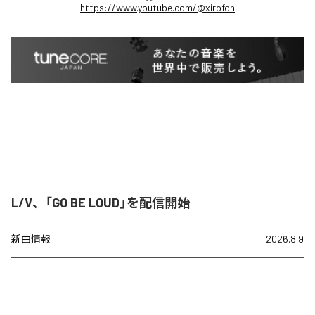
https://www.youtube.com/@xirofon
L/V、「GO BE LOUD」を配信開始
新曲情報
2026.8.9