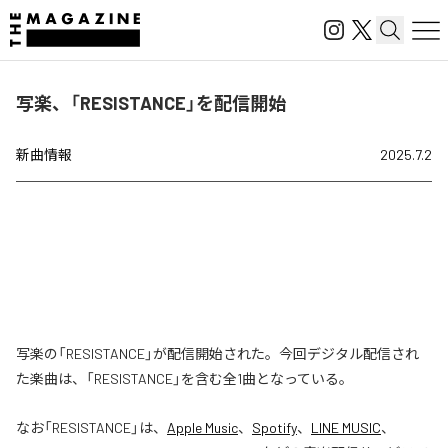
写楽、「RESISTANCE」を配信開始
新曲情報
2025.7.2
写楽の「RESISTANCE」が配信開始された。今回デジタル配信され
た楽曲は、「RESISTANCE」を含む全1曲となっている。
なお「
RESISTANCE
」は、
Apple Music
、
Spotify
、
LINE MUSIC
、