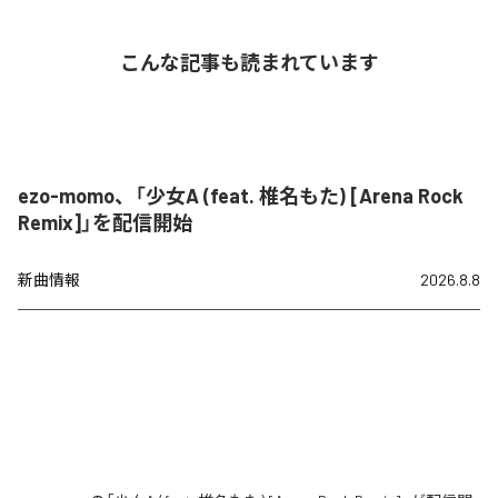
こんな記事も読まれています
ezo-momo、「少女A (feat. 椎名もた) [Arena Rock
Remix]」を配信開始
新曲情報
2026.8.8