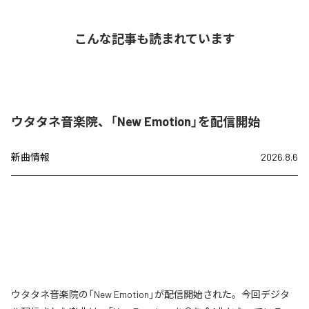
こんな記事も読まれています
ウタタネ音楽院、「New Emotion」を配信開始
新曲情報
2026.8.6
ウタタネ音楽院の「New Emotion」が配信開始された。今回デジタ