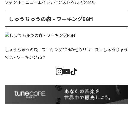
ジャンル：
ニューエイジ
/
インストゥルメンタル
しゅうちゅうの森 - ワーキングBGM
しゅうちゅうの森 - ワーキングBGM
の他のリリース：
しゅうちゅう
の森 - ワーキングBGM