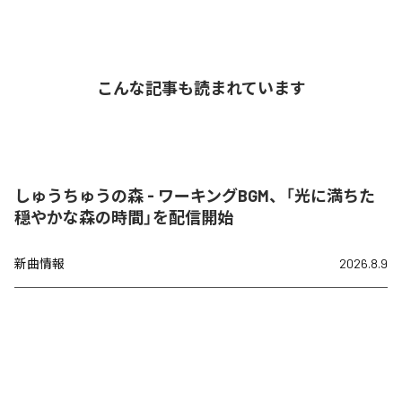
こんな記事も読まれています
しゅうちゅうの森 - ワーキングBGM、「光に満ちた
穏やかな森の時間」を配信開始
新曲情報
2026.8.9