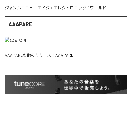
ジャンル：
ニューエイジ
/
エレクトロニック
/
ワールド
AAAPARE
AAAPARE
の他のリリース：
AAAPARE