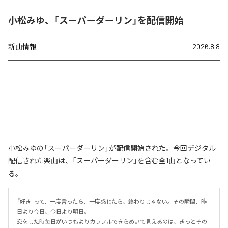
小松みゆ、「スーパーダーリン」を配信開始
新曲情報
2026.8.8
小松みゆの「スーパーダーリン」が配信開始された。今回デジタル
配信された楽曲は、「スーパーダーリン」を含む全1曲となってい
る。
「好き」って、一度言ったら、一度感じたら、終わりじゃない。その瞬間、昨
日より今日、今日より明日。

恋をした時毎日がいつもよりカラフルできらめいて見えるのは、きっとその