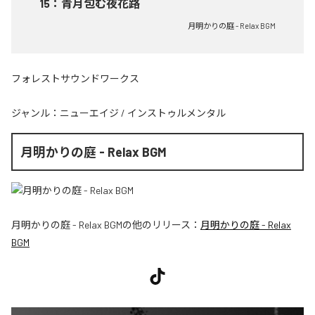
15
：
青月包む夜花路
月明かりの庭 - Relax BGM
フォレストサウンドワークス
ジャンル：
ニューエイジ
/
インストゥルメンタル
月明かりの庭 - Relax BGM
月明かりの庭 - Relax BGM
の他のリリース：
月明かりの庭 - Relax
BGM