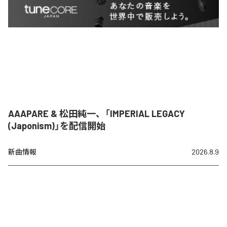
AAAPARE & 松田純一、「IMPERIAL LEGACY
(Japonism)」を配信開始
新曲情報
2026.8.9