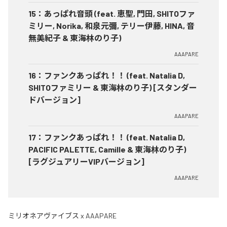
15
：
あっぱれ音頭 (feat. 恵聖, 門田, SHITOファ
ミリー, Norika, 和泉元彌, テリー伊藤, HINA, 音
無美紀子 & 東海林のり子)
AAAPARE
16
：
ファンクあっぱれ！！ (feat. Natalia D,
SHITOファミリー & 東海林のり子) [スタンダー
ドバージョン]
AAAPARE
17
：
ファンクあっぱれ！！ (feat. Natalia D,
PACIFIC PALETTE, Camille & 東海林のり子)
[ラグジュアリーVIPバージョン]
AAAPARE
ミリオネアヴァイブス x AAAPARE