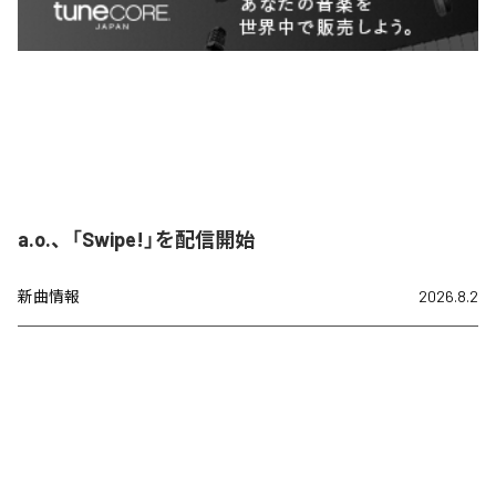
a.o.、「Swipe!」を配信開始
新曲情報
2026.8.2