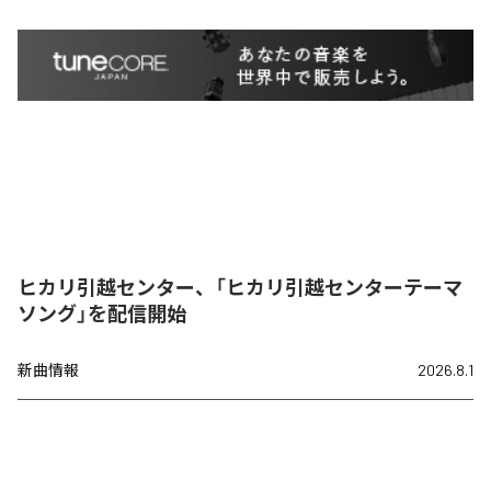
ヒカリ引越センター、「ヒカリ引越センターテーマ
ソング」を配信開始
新曲情報
2026.8.1