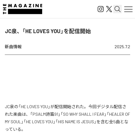
JC泉、「HE LOVES YOU」を配信開始
新曲情報
2025.7.2
JC泉の「HE LOVES YOU」が配信開始された。今回デジタル配信さ
れた楽曲は、「PSALM詩篇91」「SO WHY SHALL I FEAR」「HEALER OF
MY SOUL」「HE LOVES YOU」「HIS NAME IS JESUS」を含む全5曲とな
っている。