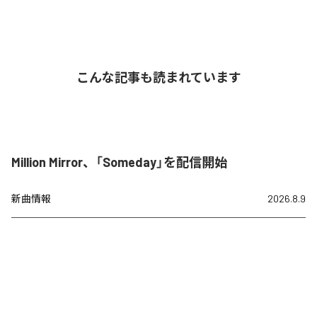
こんな記事も読まれています
Million Mirror、「Someday」を配信開始
新曲情報
2026.8.9