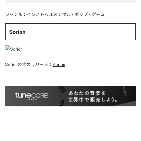
ジャンル：
インストゥルメンタル
/
ポップ
/
ゲーム
Sorion
Sorion
の他のリリース：
Sorion