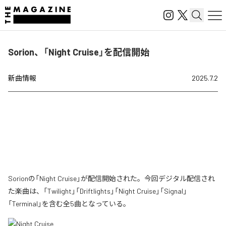
Sorion、「Night Cruise」を配信開始
新曲情報
2025.7.2
Sorionの「Night Cruise」が配信開始された。今回デジタル配信され
た楽曲は、「Twilight」「Driftlights」「Night Cruise」「Signal」
「Terminal」を含む全5曲となっている。