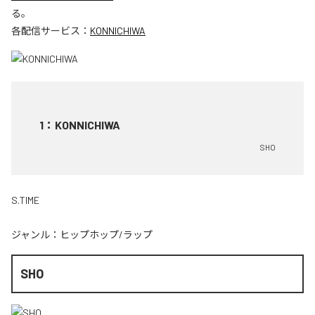
る。
各配信サービス：
KONNICHIWA
1
：
KONNICHIWA
SHO
S.TIME
ジャンル：
ヒップホップ/ラップ
SHO