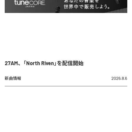
27AM、「North Riven」を配信開始
新曲情報
2026.8.6