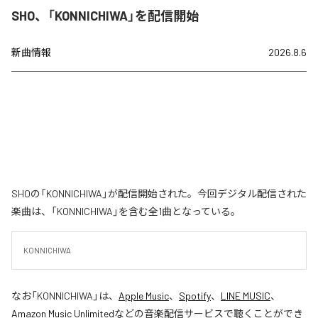
SHO、「KONNICHIWA」を配信開始
新曲情報
2026.8.6
SHOの「KONNICHIWA」が配信開始された。今回デジタル配信された
楽曲は、「KONNICHIWA」を含む全1曲となっている。
KONNICHIWA
なお「
KONNICHIWA
」は、
Apple Music
、
Spotify
、
LINE MUSIC
、
Amazon Music Unlimited
などの音楽配信サービスで聴くことができ