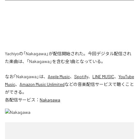
Yachiyoの「Nakagawa」が配信開始された。今回デジタル配信され
た楽曲は、「Nakagawa」を含む全1曲となっている。
なお「
Nakagawa
」は、
Apple Music
、
Spotify
、
LINE MUSIC
、
YouTube
Music
、
Amazon Music Unlimited
などの音楽配信サービスで聴くこと
ができる。
各配信サービス：
Nakagawa