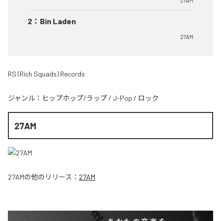
27AM
2
：
Bin Laden
27AM
RS (Rich Squads) Records
ジャンル：
ヒップホップ/ラップ
/
J-Pop
/
ロック
27AM
27AM
の他のリリース：
27AM