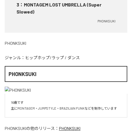
3
：
MONTAGEM LOST UMBRELLA (Super
Slowed)
PHONKSUKI
PHONKSUKI
ジャンル：
ヒップホップ/ラップ
/
ダンス
PHONKSUKI
16歳です

主にMONTAGEM・JUMPSTYLE・BRAZILIAN FUNKなどを制作しています
PHONKSUKI
の他のリリース：
PHONKSUKI