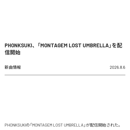
PHONKSUKI、「MONTAGEM LOST UMBRELLA」を配
信開始
新曲情報
2026.8.6
PHONKSUKIの「MONTAGEM LOST UMBRELLA」が配信開始された。