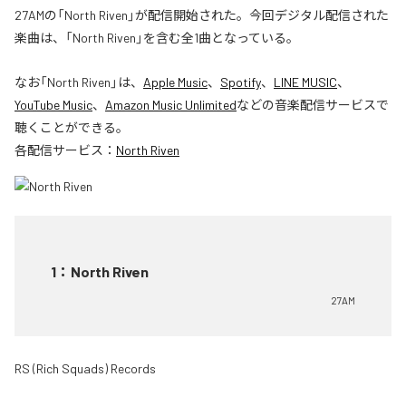
27AMの「North Riven」が配信開始された。今回デジタル配信された
楽曲は、「North Riven」を含む全1曲となっている。
なお「
North Riven
」は、
Apple Music
、
Spotify
、
LINE MUSIC
、
YouTube Music
、
Amazon Music Unlimited
などの音楽配信サービスで
聴くことができる。
各配信サービス：
North Riven
1
：
North Riven
27AM
RS (Rich Squads) Records