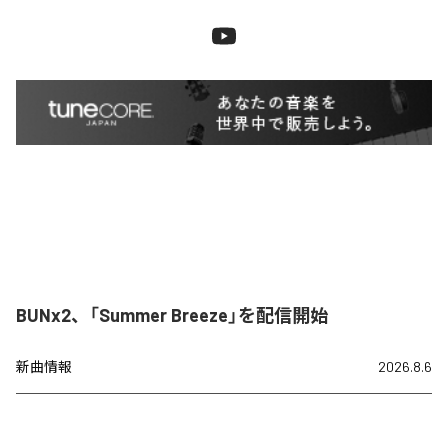
BUNx2、「Summer Breeze」を配信開始
新曲情報
2026.8.6