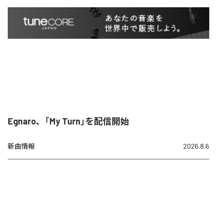
Egnaro、「My Turn」を配信開始
新曲情報
2026.8.6