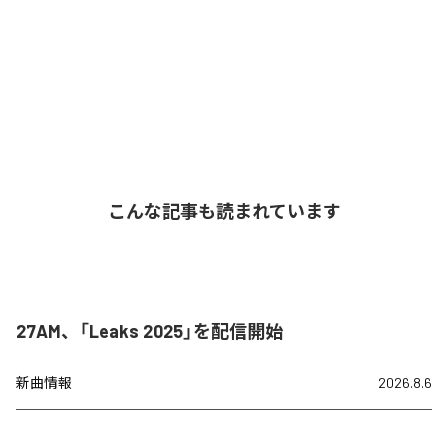
こんな記事も読まれています
27AM、「Leaks 2025」を配信開始
新曲情報
2026.8.6