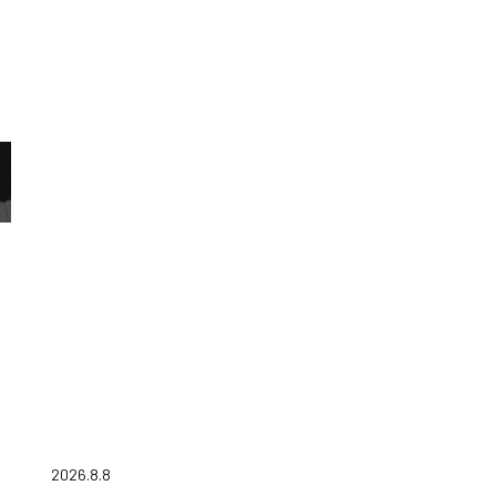
2026.8.8