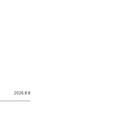
2026.8.8