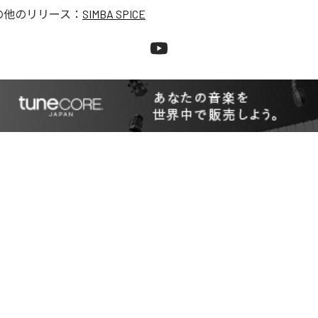
の他のリリース：
SIMBA SPICE