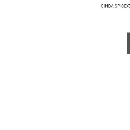
SIMBA SPICE