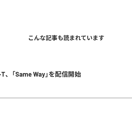
こんな記事も読まれています
ef-T、「Same Way」を配信開始