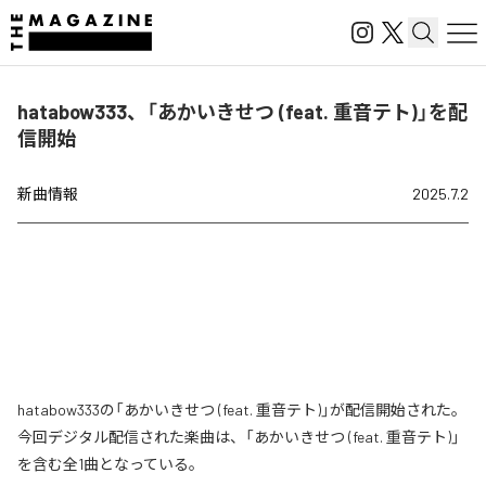
hatabow333、「あかいきせつ (feat. 重音テト)」を配
信開始
新曲情報
2025.7.2
hatabow333の「あかいきせつ (feat. 重音テト)」が配信開始された。
今回デジタル配信された楽曲は、「あかいきせつ (feat. 重音テト)」
を含む全1曲となっている。