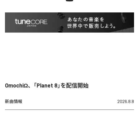
OmochiΩ、「Planet 8」を配信開始
新曲情報
2026.8.8