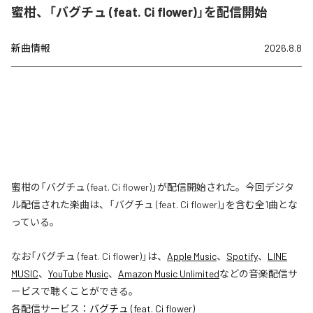
蜜柑、「バグチュ (feat. Ci flower)」を配信開始
新曲情報
2026.8.8
蜜柑の「バグチュ (feat. Ci flower)」が配信開始された。今回デジタ
ル配信された楽曲は、「バグチュ (feat. Ci flower)」を含む全1曲とな
っている。
なお「
バグチュ (feat. Ci flower)
」は、
Apple Music
、
Spotify
、
LINE
MUSIC
、
YouTube Music
、
Amazon Music Unlimited
などの音楽配信サ
ービスで聴くことができる。
各配信サービス：
バグチュ (feat. Ci flower)