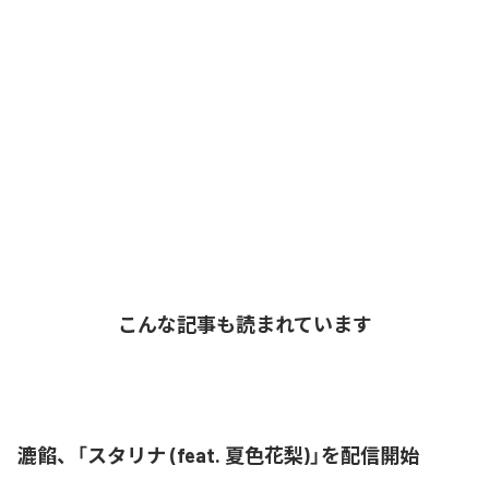
こんな記事も読まれています
漉餡、「スタリナ (feat. 夏色花梨)」を配信開始