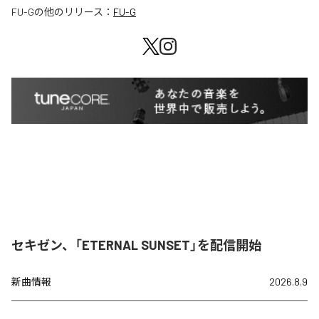
FU-G
の他のリリース：
FU-G
セキゼン、「ETERNAL SUNSET」を配信開始
新曲情報
2026.8.9