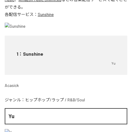
ができる。
各配信サービス：
Sunshine
1
：
Sunshine
Yu
Acasick
ジャンル：
ヒップホップ/ラップ
/
R&B/Soul
Yu