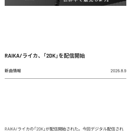
RAIKA/ライカ、「2DK」を配信開始
新曲情報
2026.8.9
RAIKA/ライカの「2DK」が配信開始された。今回デジタル配信され