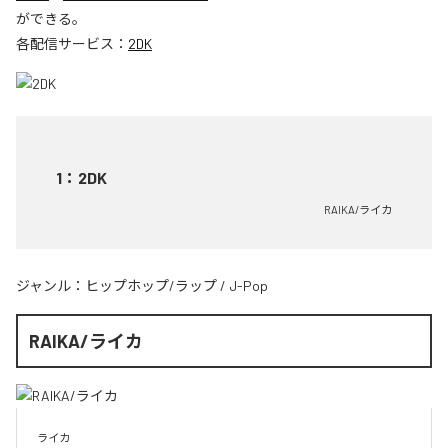
ができる。
各配信サービス：
2DK
1
：
2DK
RAIKA/ライカ
ジャンル：
ヒップホップ/ラップ
/
J-Pop
RAIKA/ライカ
ライカ
