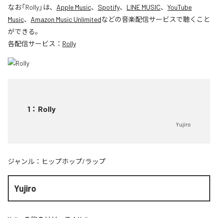
なお「
Rolly
」は、
Apple Music
、
Spotify
、
LINE MUSIC
、
YouTube
Music
、
Amazon Music Unlimited
などの音楽配信サービスで聴くこと
ができる。
各配信サービス：
Rolly
1
：
Rolly
Yujiro
ジャンル：
ヒップホップ/ラップ
Yujiro