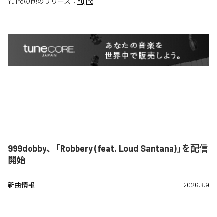
Yujiro
の他のリリース：
Yujiro
999dobby、「Robbery (feat. Loud Santana)」を配信
開始
新曲情報
2026.8.9