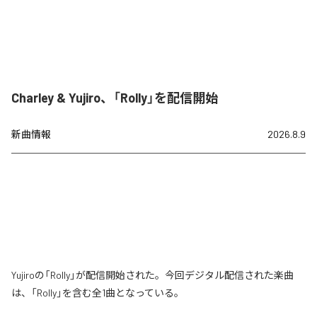
Charley & Yujiro、「Rolly」を配信開始
新曲情報
2026.8.9
Yujiroの「Rolly」が配信開始された。今回デジタル配信された楽曲
は、「Rolly」を含む全1曲となっている。