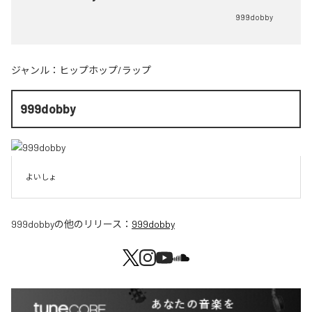
999dobby
ジャンル：
ヒップホップ/ラップ
999dobby
よいしょ
999dobby
の他のリリース：
999dobby