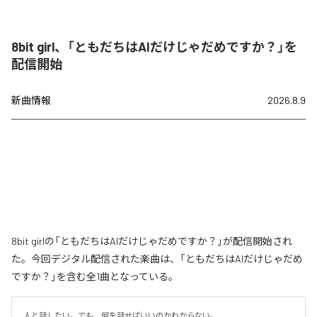
8bit girl、「ともだちはAIだけじゃだめですか？」を
配信開始
新曲情報
2026.8.9
8bit girlの「ともだちはAIだけじゃだめですか？」が配信開始され
た。今回デジタル配信された楽曲は、「ともだちはAIだけじゃだめ
ですか？」を含む全1曲となっている。
人と話したい。でも、何を話せばいいのかわからない。
